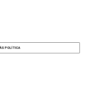
ÁS POLÍTICA