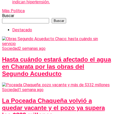
indican hipertensión.
Más Política
Buscar
Buscar
Destacado
Sociedad
2 semanas ago
Hasta cuándo estará afectado el agua
en Charata por las obras del
Segundo Acueducto
Sociedad
1 semana ago
La Poceada Chaqueña volvió a
quedar vacante y el pozo ya supera