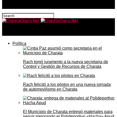
CharataChaco.Net
Política
Rach tomó juramento a la nueva secretaria de
Control y Gestión de Recursos de Charata
Rach felicitó a los pilotos en una nueva jornada
de automovilismo en Charata
El Municipio de Charata entregó materiales para
seguir mejorando el Polideportivo «Hacha» Apud