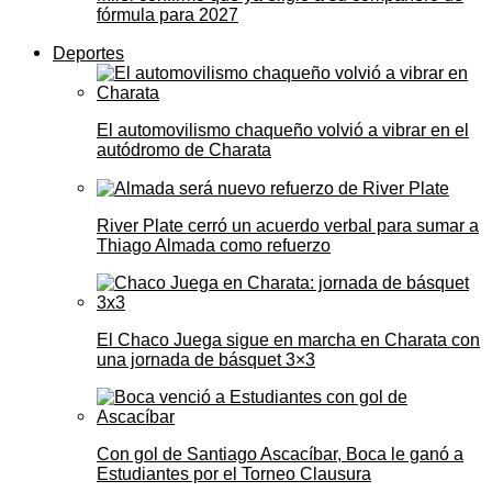
fórmula para 2027
Deportes
El automovilismo chaqueño volvió a vibrar en el
autódromo de Charata
River Plate cerró un acuerdo verbal para sumar a
Thiago Almada como refuerzo
El Chaco Juega sigue en marcha en Charata con
una jornada de básquet 3×3
Con gol de Santiago Ascacíbar, Boca le ganó a
Estudiantes por el Torneo Clausura