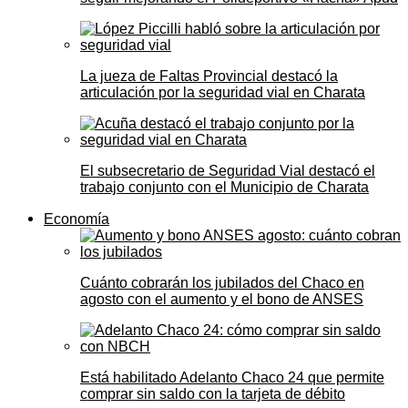
La jueza de Faltas Provincial destacó la
articulación por la seguridad vial en Charata
El subsecretario de Seguridad Vial destacó el
trabajo conjunto con el Municipio de Charata
Economía
Cuánto cobrarán los jubilados del Chaco en
agosto con el aumento y el bono de ANSES
Está habilitado Adelanto Chaco 24 que permite
comprar sin saldo con la tarjeta de débito