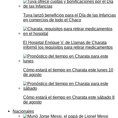
Tuya lanzó beneficios para el Día de las Infancias
en comercios de todo el Chaco
El Hospital Enrique V. de Llamas de Charata
informó los requisitos para retirar medicamentos
Cómo estará el tiempo en Charata este lunes 10
de agosto
Cómo estará el tiempo en Charata este sábado 8
de agosto
Nacionales