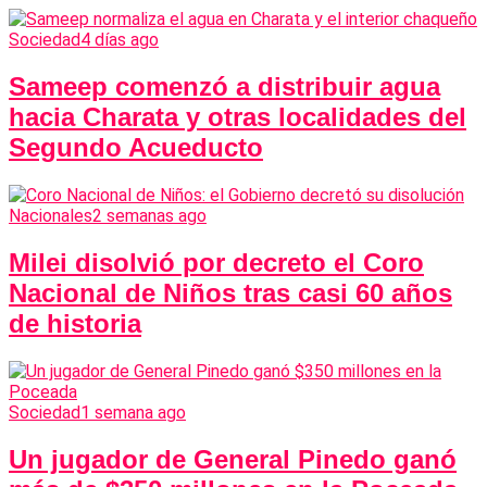
Sociedad
4 días ago
Sameep comenzó a distribuir agua
hacia Charata y otras localidades del
Segundo Acueducto
Nacionales
2 semanas ago
Milei disolvió por decreto el Coro
Nacional de Niños tras casi 60 años
de historia
Sociedad
1 semana ago
Un jugador de General Pinedo ganó