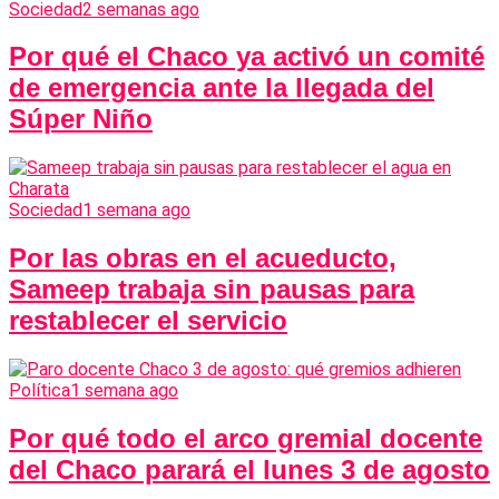
Sociedad
2 semanas ago
Por qué el Chaco ya activó un comité
de emergencia ante la llegada del
Súper Niño
Sociedad
1 semana ago
Por las obras en el acueducto,
Sameep trabaja sin pausas para
restablecer el servicio
Política
1 semana ago
Por qué todo el arco gremial docente
del Chaco parará el lunes 3 de agosto