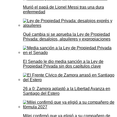
Murió el papá de Lionel Messi tras una dura
enfermedad
Qué cambia si se aprueba la Ley de Propiedad
Privada: desalojos, alquileres y expropiaciones
El Senado le dio media sanción a la Ley de
Propiedad Privada sin dos capítulos clave
26 a 0: Zamora aplastó a la Libertad Avanza en
Santiago del Estero
Milei confirmó que ya eligió a su compañero de