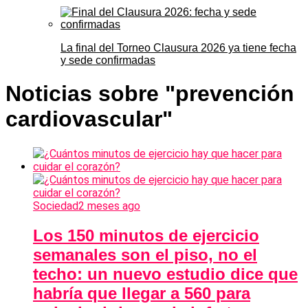
La final del Torneo Clausura 2026 ya tiene fecha
y sede confirmadas
Noticias sobre "prevención
cardiovascular"
Sociedad
2 meses ago
Los 150 minutos de ejercicio
semanales son el piso, no el
techo: un nuevo estudio dice que
habría que llegar a 560 para