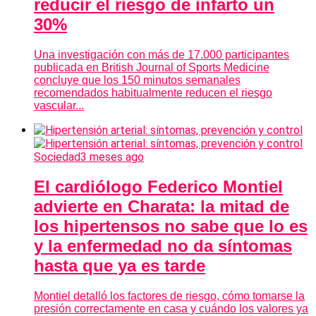
reducir el riesgo de infarto un
30%
Una investigación con más de 17.000 participantes
publicada en British Journal of Sports Medicine
concluye que los 150 minutos semanales
recomendados habitualmente reducen el riesgo
vascular...
Sociedad
3 meses ago
El cardiólogo Federico Montiel
advierte en Charata: la mitad de
los hipertensos no sabe que lo es
y la enfermedad no da síntomas
hasta que ya es tarde
Montiel detalló los factores de riesgo, cómo tomarse la
presión correctamente en casa y cuándo los valores ya