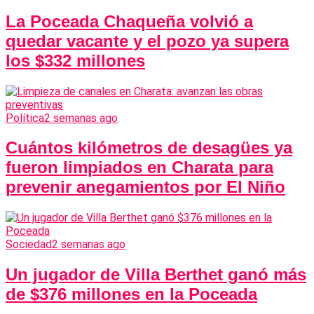
La Poceada Chaqueña volvió a
quedar vacante y el pozo ya supera
los $332 millones
Política
2 semanas ago
Cuántos kilómetros de desagües ya
fueron limpiados en Charata para
prevenir anegamientos por El Niño
Sociedad
2 semanas ago
Un jugador de Villa Berthet ganó más
de $376 millones en la Poceada