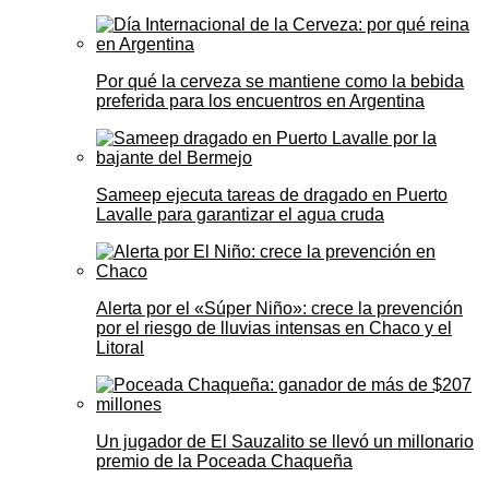
Por qué la cerveza se mantiene como la bebida
preferida para los encuentros en Argentina
Sameep ejecuta tareas de dragado en Puerto
Lavalle para garantizar el agua cruda
Alerta por el «Súper Niño»: crece la prevención
por el riesgo de lluvias intensas en Chaco y el
Litoral
Un jugador de El Sauzalito se llevó un millonario
premio de la Poceada Chaqueña