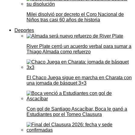
Milei disolvió por decreto el Coro Nacional de
Niños tras casi 60 años de historia
Deportes
River Plate cerró un acuerdo verbal para sumar a
Thiago Almada como refuerzo
El Chaco Juega sigue en marcha en Charata con
una jornada de básquet 3×3
Con gol de Santiago Ascacíbar, Boca le ganó a
Estudiantes por el Torneo Clausura