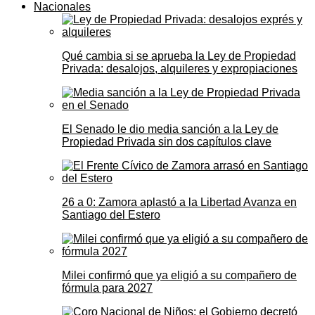
Nacionales
Qué cambia si se aprueba la Ley de Propiedad
Privada: desalojos, alquileres y expropiaciones
El Senado le dio media sanción a la Ley de
Propiedad Privada sin dos capítulos clave
26 a 0: Zamora aplastó a la Libertad Avanza en
Santiago del Estero
Milei confirmó que ya eligió a su compañero de
fórmula para 2027