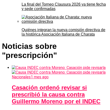
La final del Torneo Clausura 2026 ya tiene fecha
y sede confirmadas
Quiénes integran la nueva comisión directiva de
la histórica Asociación Italiana de Charata
Noticias sobre
"prescripción"
Nacionales
1 mes ago
Casación ordenó revisar si
prescribió la causa contra
Guillermo Moreno por el INDEC