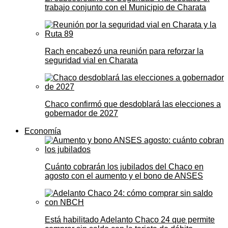
trabajo conjunto con el Municipio de Charata
Rach encabezó una reunión para reforzar la
seguridad vial en Charata
Chaco confirmó que desdoblará las elecciones a
gobernador de 2027
Economía
Cuánto cobrarán los jubilados del Chaco en
agosto con el aumento y el bono de ANSES
Está habilitado Adelanto Chaco 24 que permite