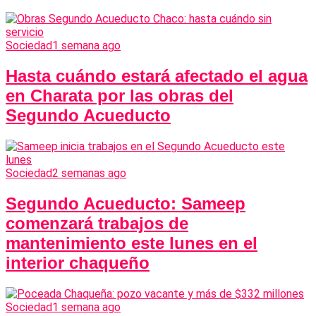
Sociedad
1 semana ago
Hasta cuándo estará afectado el agua
en Charata por las obras del
Segundo Acueducto
Sociedad
2 semanas ago
Segundo Acueducto: Sameep
comenzará trabajos de
mantenimiento este lunes en el
interior chaqueño
Sociedad
1 semana ago