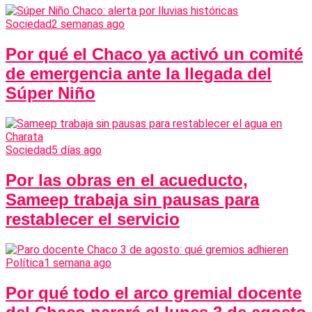
Sociedad
2 semanas ago
Por qué el Chaco ya activó un comité
de emergencia ante la llegada del
Súper Niño
Sociedad
5 días ago
Por las obras en el acueducto,
Sameep trabaja sin pausas para
restablecer el servicio
Política
1 semana ago
Por qué todo el arco gremial docente