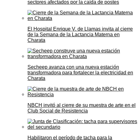
sectores afectados por la caída de postes
El Hospital Enrique V. de Llamas invita al cierre
de la Semana de la Lactancia Materna en
Charata
Secheep avanza con una nueva estación
transformadora para fortalecer la electricidad en
Charata
NBCH invitó al cierre de su muestra de arte en el
Club Social de Resistencia
Habilitaron el período de tacha para la