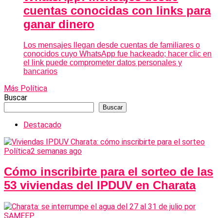
cuentas conocidas con links para
ganar dinero
Los mensajes llegan desde cuentas de familiares o
conocidos cuyo WhatsApp fue hackeado; hacer clic en
el link puede comprometer datos personales y
bancarios
Más Política
Buscar
Buscar
Destacado
Política
2 semanas ago
Cómo inscribirte para el sorteo de las
53 viviendas del IPDUV en Charata