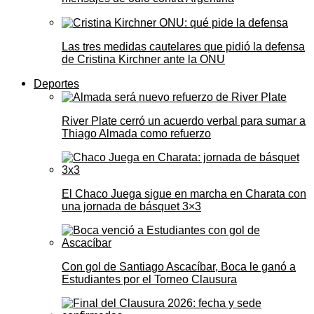
Las tres medidas cautelares que pidió la defensa
de Cristina Kirchner ante la ONU
Deportes
River Plate cerró un acuerdo verbal para sumar a
Thiago Almada como refuerzo
El Chaco Juega sigue en marcha en Charata con
una jornada de básquet 3×3
Con gol de Santiago Ascacíbar, Boca le ganó a
Estudiantes por el Torneo Clausura