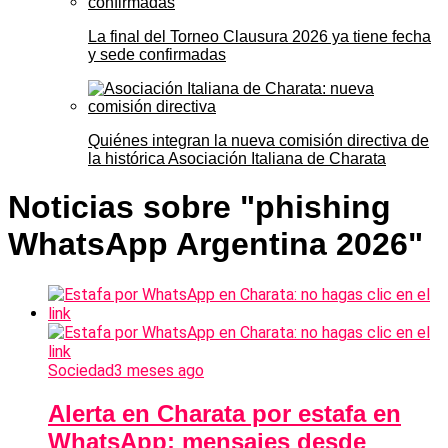
La final del Torneo Clausura 2026 ya tiene fecha
y sede confirmadas
Quiénes integran la nueva comisión directiva de
la histórica Asociación Italiana de Charata
Noticias sobre "phishing
WhatsApp Argentina 2026"
Sociedad
3 meses ago
Alerta en Charata por estafa en
WhatsApp: mensajes desde