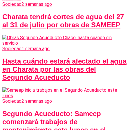
Sociedad
2 semanas ago
Charata tendrá cortes de agua del 27
al 31 de julio por obras de SAMEEP
Sociedad
1 semana ago
Hasta cuándo estará afectado el agua
en Charata por las obras del
Segundo Acueducto
Sociedad
2 semanas ago
Segundo Acueducto: Sameep
comenzará trabajos de
mantenimiento este lunes en el