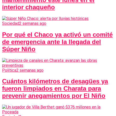
interior chaqueño
Sociedad
2 semanas ago
Por qué el Chaco ya activó un comité
de emergencia ante la llegada del
Súper Niño
Política
2 semanas ago
Cuántos kilómetros de desagües ya
fueron limpiados en Charata para
prevenir anegamientos por El Niño