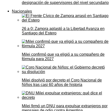
designación de supervisores del nivel secundario
Nacionales
26 a 0: Zamora aplastó a la Libertad Avanza en
Santiago del Estero
Milei confirmó que ya eligió a su compañero de
fórmula para 2027
Milei disolvió por decreto el Coro Nacional de
Niños tras casi 60 años de historia
Milei firmó un DNU para expulsar extranjeros por
mensajes de odio contra Argentina