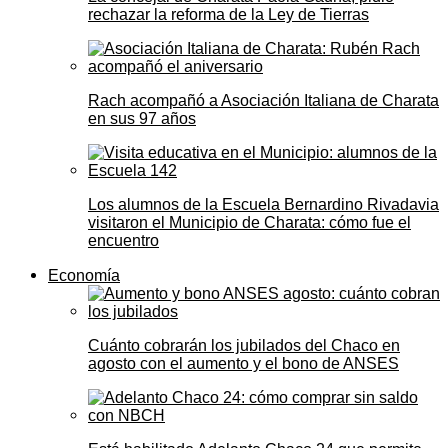
rechazar la reforma de la Ley de Tierras
Rach acompañó a Asociación Italiana de Charata
en sus 97 años
Los alumnos de la Escuela Bernardino Rivadavia
visitaron el Municipio de Charata: cómo fue el
encuentro
Economía
Cuánto cobrarán los jubilados del Chaco en
agosto con el aumento y el bono de ANSES