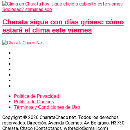
Sociedad
2 semanas ago
Charata sigue con días grises: cómo
estará el clima este viernes
Política de Privacidad
Política de Cookies
Términos y Condiciones de Uso
Copyright © 2026 CharataChaco.net. Todos los derechos
reservados. Dirección: Avenida Güemes, Av. Belgrano, H3730
Charata, Chaco (Contáctanos: wtbradio@gmail.com)