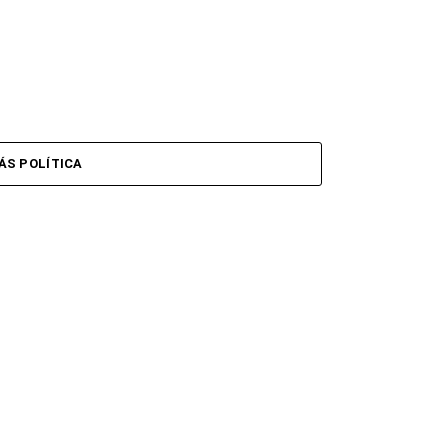
ÁS POLÍTICA