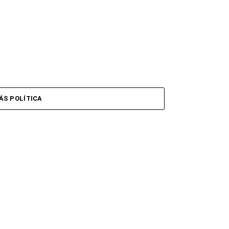
ÁS POLÍTICA