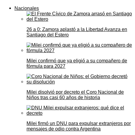
Nacionales
26 a 0: Zamora aplastó a la Libertad Avanza en
Santiago del Estero
Milei confirmó que ya eligió a su compañero de
fórmula para 2027
Milei disolvió por decreto el Coro Nacional de
Niños tras casi 60 años de historia
Milei firmó un DNU para expulsar extranjeros por
mensajes de odio contra Argentina