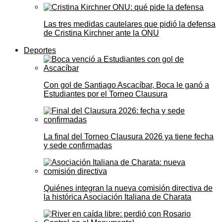
Las tres medidas cautelares que pidió la defensa
de Cristina Kirchner ante la ONU
Deportes
Con gol de Santiago Ascacíbar, Boca le ganó a
Estudiantes por el Torneo Clausura
La final del Torneo Clausura 2026 ya tiene fecha
y sede confirmadas
Quiénes integran la nueva comisión directiva de
la histórica Asociación Italiana de Charata