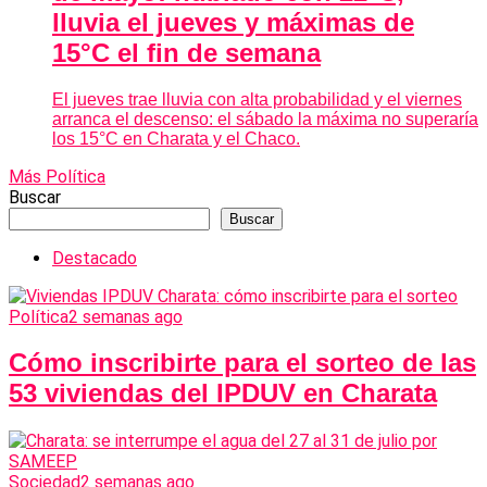
lluvia el jueves y máximas de
15°C el fin de semana
El jueves trae lluvia con alta probabilidad y el viernes
arranca el descenso: el sábado la máxima no superaría
los 15°C en Charata y el Chaco.
Más Política
Buscar
Buscar
Destacado
Política
2 semanas ago
Cómo inscribirte para el sorteo de las
53 viviendas del IPDUV en Charata
Sociedad
2 semanas ago