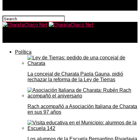
CharataChaco.Net
Política
La concejal de Charata Paola Gauna, pidió
rechazar la reforma de la Ley de Tierras
Rach acompañó a Asociación Italiana de Charata
en sus 97 años
Los alumnos de la Escuela Bernardino Rivadavia