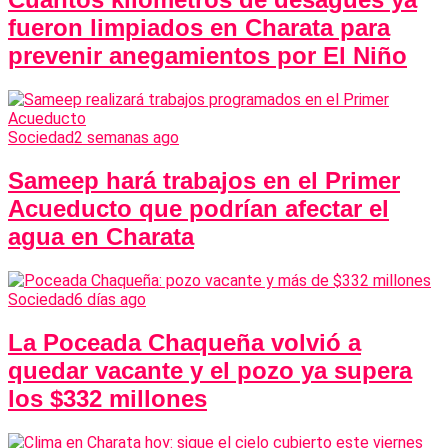
fueron limpiados en Charata para
prevenir anegamientos por El Niño
Sociedad
2 semanas ago
Sameep hará trabajos en el Primer
Acueducto que podrían afectar el
agua en Charata
Sociedad
6 días ago
La Poceada Chaqueña volvió a
quedar vacante y el pozo ya supera
los $332 millones