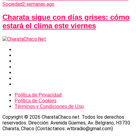
Sociedad
2 semanas ago
Charata sigue con días grises: cómo
estará el clima este viernes
Política de Privacidad
Política de Cookies
Términos y Condiciones de Uso
Copyright © 2026 CharataChaco.net. Todos los derechos
reservados. Dirección: Avenida Güemes, Av. Belgrano, H3730
Charata, Chaco (Contáctanos: wtbradio@gmail.com)