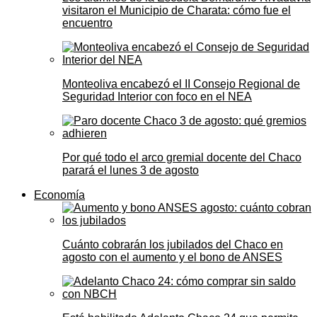
visitaron el Municipio de Charata: cómo fue el
encuentro
Monteoliva encabezó el II Consejo Regional de
Seguridad Interior con foco en el NEA
Por qué todo el arco gremial docente del Chaco
parará el lunes 3 de agosto
Economía
Cuánto cobrarán los jubilados del Chaco en
agosto con el aumento y el bono de ANSES