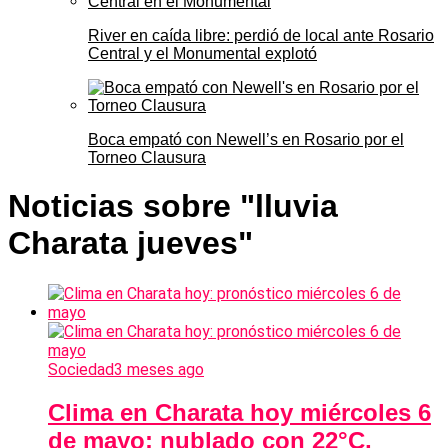
River en caída libre: perdió de local ante Rosario
Central y el Monumental explotó
Boca empató con Newell’s en Rosario por el
Torneo Clausura
Noticias sobre "lluvia
Charata jueves"
Sociedad
3 meses ago
Clima en Charata hoy miércoles 6
de mayo: nublado con 22°C,