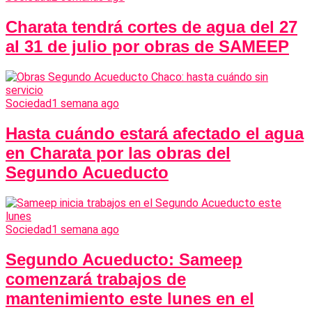
Charata tendrá cortes de agua del 27
al 31 de julio por obras de SAMEEP
Sociedad
1 semana ago
Hasta cuándo estará afectado el agua
en Charata por las obras del
Segundo Acueducto
Sociedad
1 semana ago
Segundo Acueducto: Sameep
comenzará trabajos de
mantenimiento este lunes en el