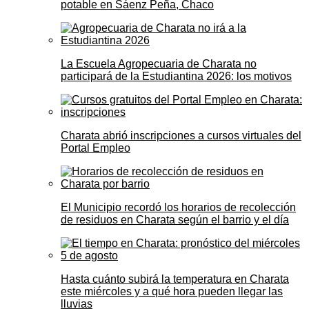
potable en Sáenz Peña, Chaco
La Escuela Agropecuaria de Charata no
participará de la Estudiantina 2026: los motivos
Charata abrió inscripciones a cursos virtuales del
Portal Empleo
El Municipio recordó los horarios de recolección
de residuos en Charata según el barrio y el día
Hasta cuánto subirá la temperatura en Charata
este miércoles y a qué hora pueden llegar las
lluvias