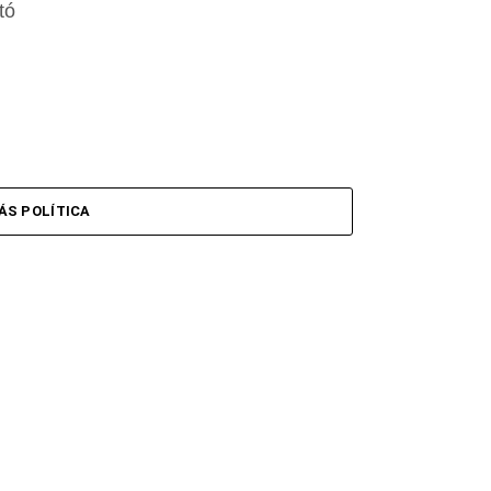
tó
ÁS POLÍTICA