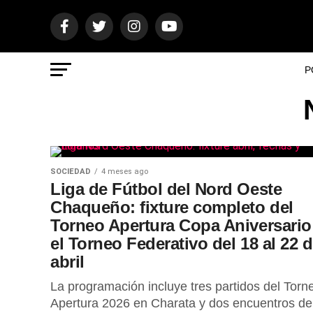
P
SOCIEDAD
4 meses ago
Liga de Fútbol del Nord Oeste
Chaqueño: fixture completo del
Torneo Apertura Copa Aniversario
el Torneo Federativo del 18 al 22 
abril
La programación incluye tres partidos del Torn
Apertura 2026 en Charata y dos encuentros de