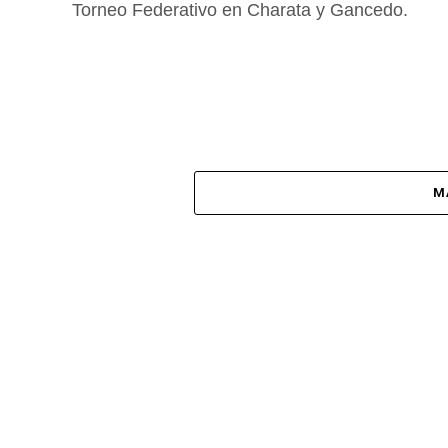
Torneo Federativo en Charata y Gancedo.
M