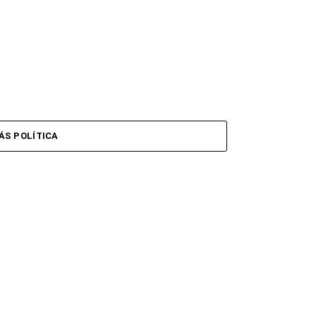
ÁS POLÍTICA