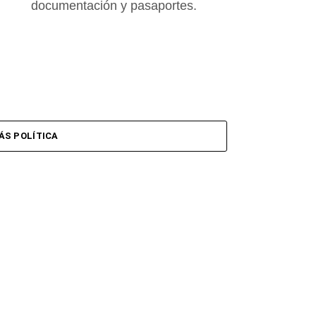
documentación y pasaportes.
ÁS POLÍTICA