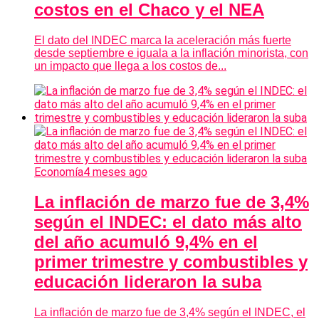
costos en el Chaco y el NEA
El dato del INDEC marca la aceleración más fuerte
desde septiembre e iguala a la inflación minorista, con
un impacto que llega a los costos de...
Economía
4 meses ago
La inflación de marzo fue de 3,4%
según el INDEC: el dato más alto
del año acumuló 9,4% en el
primer trimestre y combustibles y
educación lideraron la suba
La inflación de marzo fue de 3,4% según el INDEC, el