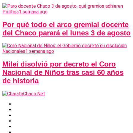
Política
1 semana ago
Por qué todo el arco gremial docente
del Chaco parará el lunes 3 de agosto
Nacionales
1 semana ago
Milei disolvió por decreto el Coro
Nacional de Niños tras casi 60 años
de historia