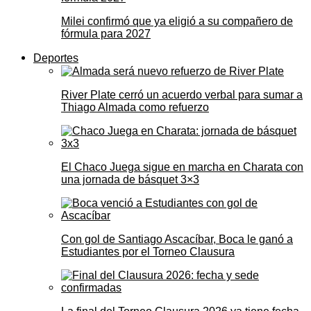
Milei confirmó que ya eligió a su compañero de
fórmula para 2027
Deportes
River Plate cerró un acuerdo verbal para sumar a
Thiago Almada como refuerzo
El Chaco Juega sigue en marcha en Charata con
una jornada de básquet 3×3
Con gol de Santiago Ascacíbar, Boca le ganó a
Estudiantes por el Torneo Clausura