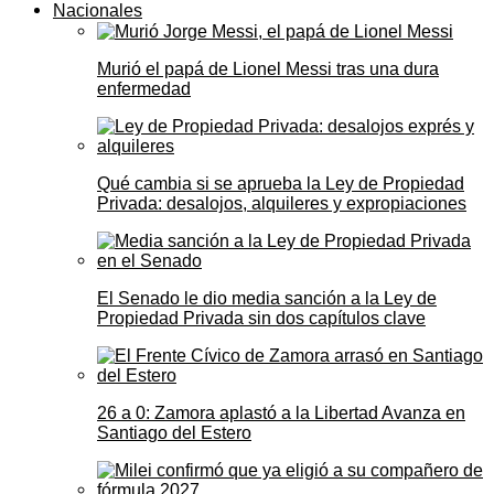
Nacionales
Murió el papá de Lionel Messi tras una dura
enfermedad
Qué cambia si se aprueba la Ley de Propiedad
Privada: desalojos, alquileres y expropiaciones
El Senado le dio media sanción a la Ley de
Propiedad Privada sin dos capítulos clave
26 a 0: Zamora aplastó a la Libertad Avanza en
Santiago del Estero