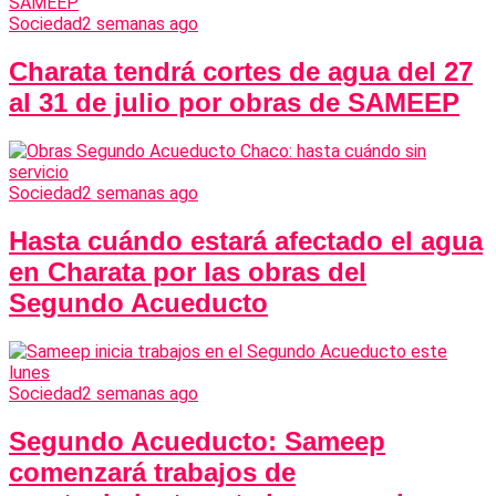
Sociedad
2 semanas ago
Charata tendrá cortes de agua del 27
al 31 de julio por obras de SAMEEP
Sociedad
2 semanas ago
Hasta cuándo estará afectado el agua
en Charata por las obras del
Segundo Acueducto
Sociedad
2 semanas ago
Segundo Acueducto: Sameep
comenzará trabajos de