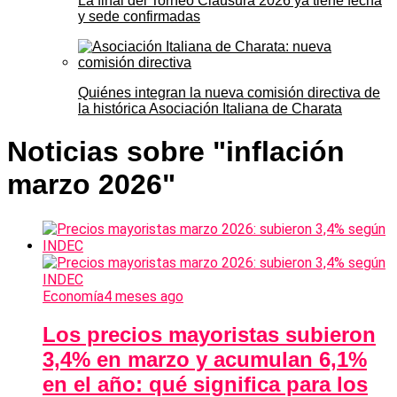
La final del Torneo Clausura 2026 ya tiene fecha
y sede confirmadas
Quiénes integran la nueva comisión directiva de
la histórica Asociación Italiana de Charata
Noticias sobre "inflación
marzo 2026"
Economía
4 meses ago
Los precios mayoristas subieron
3,4% en marzo y acumulan 6,1%
en el año: qué significa para los