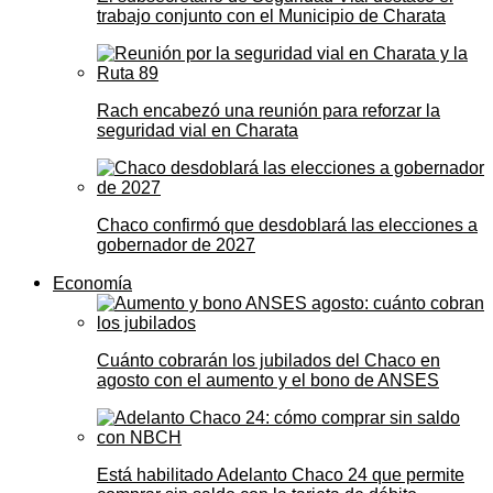
trabajo conjunto con el Municipio de Charata
Rach encabezó una reunión para reforzar la
seguridad vial en Charata
Chaco confirmó que desdoblará las elecciones a
gobernador de 2027
Economía
Cuánto cobrarán los jubilados del Chaco en
agosto con el aumento y el bono de ANSES
Está habilitado Adelanto Chaco 24 que permite