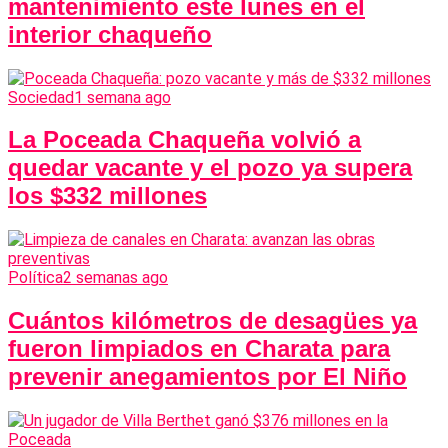
mantenimiento este lunes en el
interior chaqueño
Sociedad
1 semana ago
La Poceada Chaqueña volvió a
quedar vacante y el pozo ya supera
los $332 millones
Política
2 semanas ago
Cuántos kilómetros de desagües ya
fueron limpiados en Charata para
prevenir anegamientos por El Niño