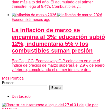
dato más alto del año. El acumulado del primer
trimestre llegó al 9,4%. Combustibles y...
Economía
5 meses ago
La inflación de marzo se
encamina al 3%: educación subió
12%, indumentaria 5% y los
combustibles suman presión
EcoGo, LCG, Econviews y C-P coinciden en que el
índice de precios de marzo superará el 2,9% de enero
y febrero, completando el primer trimestre de...
Más Política
Buscar
Buscar
Destacado