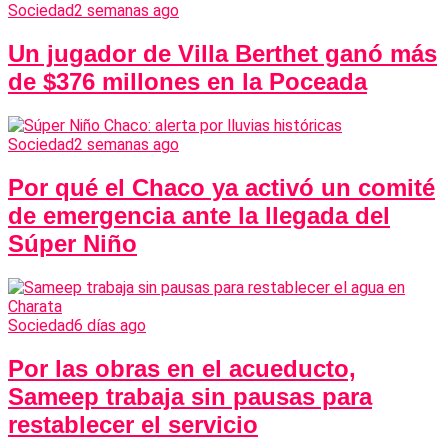
Sociedad
2 semanas ago
Un jugador de Villa Berthet ganó más
de $376 millones en la Poceada
Sociedad
2 semanas ago
Por qué el Chaco ya activó un comité
de emergencia ante la llegada del
Súper Niño
Sociedad
6 días ago
Por las obras en el acueducto,
Sameep trabaja sin pausas para
restablecer el servicio