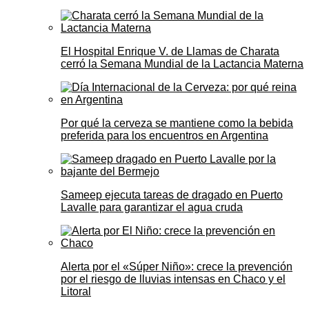
El Hospital Enrique V. de Llamas de Charata
cerró la Semana Mundial de la Lactancia Materna
Por qué la cerveza se mantiene como la bebida
preferida para los encuentros en Argentina
Sameep ejecuta tareas de dragado en Puerto
Lavalle para garantizar el agua cruda
Alerta por el «Súper Niño»: crece la prevención
por el riesgo de lluvias intensas en Chaco y el
Litoral