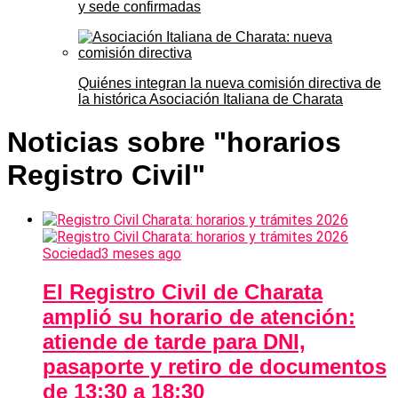
y sede confirmadas
Quiénes integran la nueva comisión directiva de
la histórica Asociación Italiana de Charata
Noticias sobre "horarios
Registro Civil"
Sociedad
3 meses ago
El Registro Civil de Charata
amplió su horario de atención:
atiende de tarde para DNI,
pasaporte y retiro de documentos
de 13:30 a 18:30