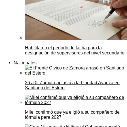
Habilitaron el período de tacha para la
designación de supervisores del nivel secundario
Nacionales
26 a 0: Zamora aplastó a la Libertad Avanza en
Santiago del Estero
Milei confirmó que ya eligió a su compañero de
fórmula para 2027