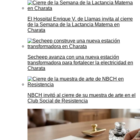
El Hospital Enrique V. de Llamas invita al cierre
de la Semana de la Lactancia Materna en
Charata
Secheep avanza con una nueva estación
transformadora para fortalecer la electricidad en
Charata
NBCH invitó al cierre de su muestra de arte en el
Club Social de Resistencia