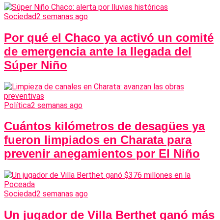
Sociedad
2 semanas ago
Por qué el Chaco ya activó un comité
de emergencia ante la llegada del
Súper Niño
Política
2 semanas ago
Cuántos kilómetros de desagües ya
fueron limpiados en Charata para
prevenir anegamientos por El Niño
Sociedad
2 semanas ago
Un jugador de Villa Berthet ganó más