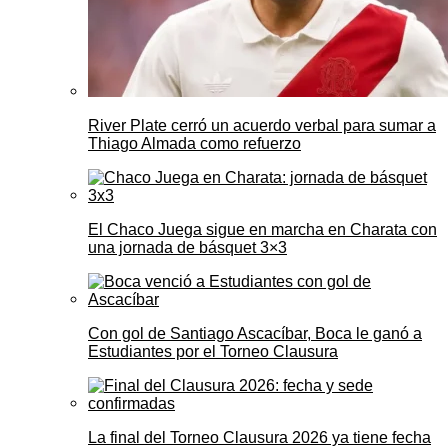
River Plate cerró un acuerdo verbal para sumar a
Thiago Almada como refuerzo
El Chaco Juega sigue en marcha en Charata con
una jornada de básquet 3×3
Con gol de Santiago Ascacíbar, Boca le ganó a
Estudiantes por el Torneo Clausura
La final del Torneo Clausura 2026 ya tiene fecha