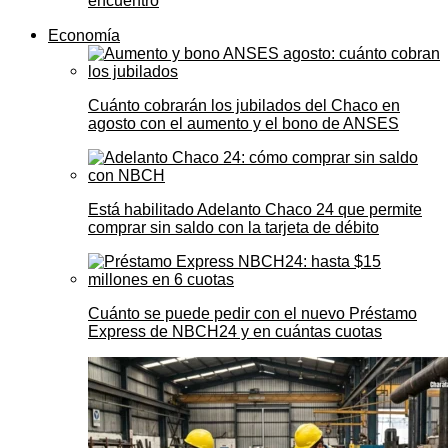
encuentro
Economía
Cuánto cobrarán los jubilados del Chaco en
agosto con el aumento y el bono de ANSES
Está habilitado Adelanto Chaco 24 que permite
comprar sin saldo con la tarjeta de débito
Cuánto se puede pedir con el nuevo Préstamo
Express de NBCH24 y en cuántas cuotas