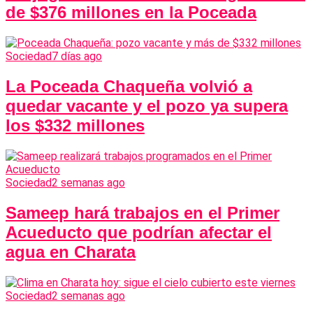
de $376 millones en la Poceada
Sociedad
7 días ago
La Poceada Chaqueña volvió a
quedar vacante y el pozo ya supera
los $332 millones
Sociedad
2 semanas ago
Sameep hará trabajos en el Primer
Acueducto que podrían afectar el
agua en Charata
Sociedad
2 semanas ago