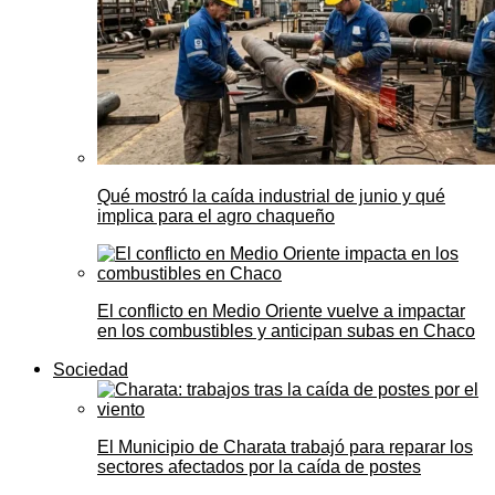
Qué mostró la caída industrial de junio y qué
implica para el agro chaqueño
El conflicto en Medio Oriente vuelve a impactar
en los combustibles y anticipan subas en Chaco
Sociedad
El Municipio de Charata trabajó para reparar los
sectores afectados por la caída de postes