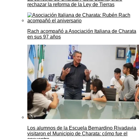
rechazar la reforma de la Ley de Tierras
Rach acompañó a Asociación Italiana de Charata
en sus 97 años
Los alumnos de la Escuela Bernardino Rivadavia
visitaron el Municipio de Charata: cómo fue el