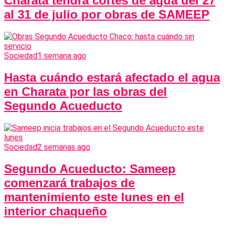
Charata tendrá cortes de agua del 27
al 31 de julio por obras de SAMEEP
Sociedad
1 semana ago
Hasta cuándo estará afectado el agua
en Charata por las obras del
Segundo Acueducto
Sociedad
2 semanas ago
Segundo Acueducto: Sameep
comenzará trabajos de
mantenimiento este lunes en el
interior chaqueño