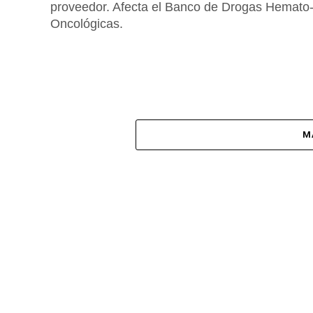
proveedor. Afecta el Banco de Drogas Hemato
Oncológicas.
M