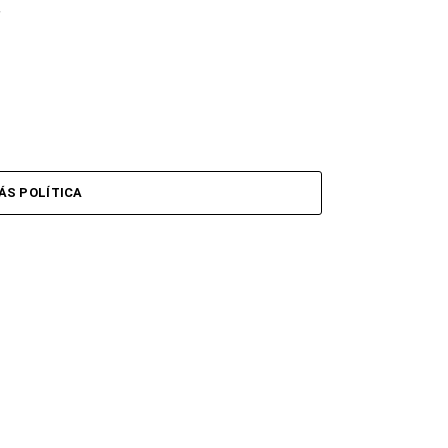
-
ÁS POLÍTICA