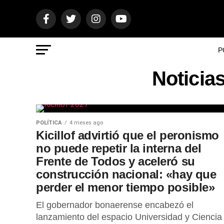
P
Noticia
POLÍTICA
4 meses ago
Kicillof advirtió que el peronismo
no puede repetir la interna del
Frente de Todos y aceleró su
construcción nacional: «hay que
perder el menor tiempo posible»
El gobernador bonaerense encabezó el
lanzamiento del espacio Universidad y Ciencia