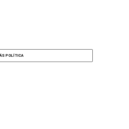
ÁS POLÍTICA