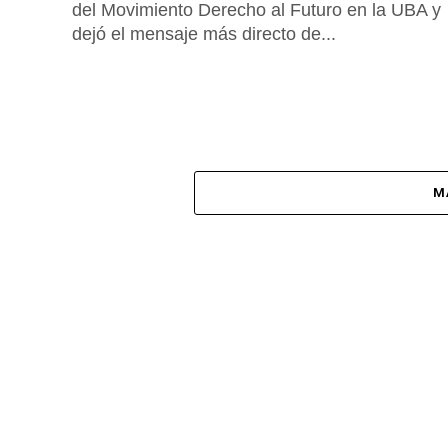
del Movimiento Derecho al Futuro en la UBA y
dejó el mensaje más directo de...
M