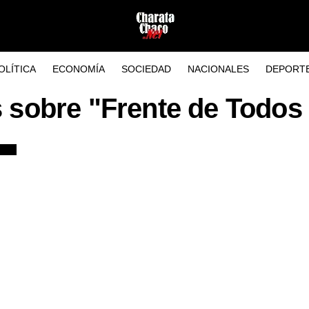
OLÍTICA
ECONOMÍA
SOCIEDAD
NACIONALES
DEPORT
s sobre "Frente de Todos 