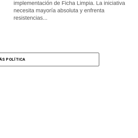
implementación de Ficha Limpia. La iniciativa
necesita mayoría absoluta y enfrenta
resistencias...
ÁS POLÍTICA