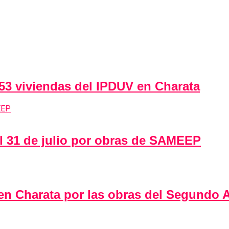
 53 viviendas del IPDUV en Charata
al 31 de julio por obras de SAMEEP
 en Charata por las obras del Segundo