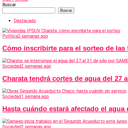
Buscar
Buscar
Destacado
Política
2 semanas ago
Cómo inscribirte para el sorteo de las
Sociedad
2 semanas ago
Charata tendrá cortes de agua del 27 
Sociedad
1 semana ago
Hasta cuándo estará afectado el agua
Sociedad
2 semanas ago