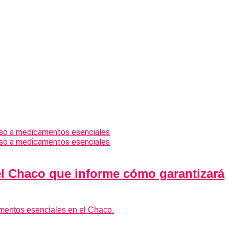
el Chaco que informe cómo garantizará
mentos esenciales en el Chaco.