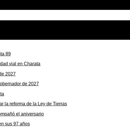
dad vial en Charata
gobernador de 2027
r la reforma de la Ley de Tierras
en sus 97 años