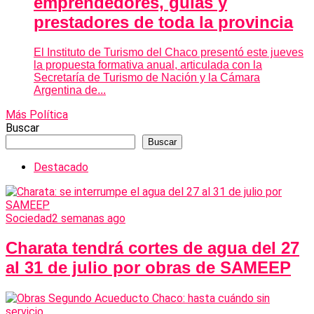
emprendedores, guías y
prestadores de toda la provincia
El Instituto de Turismo del Chaco presentó este jueves
la propuesta formativa anual, articulada con la
Secretaría de Turismo de Nación y la Cámara
Argentina de...
Más Política
Buscar
Buscar
Destacado
Sociedad
2 semanas ago
Charata tendrá cortes de agua del 27
al 31 de julio por obras de SAMEEP