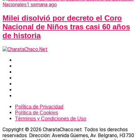
Nacionales
1 semana ago
Milei disolvió por decreto el Coro
Nacional de Niños tras casi 60 años
de historia
Política de Privacidad
Política de Cookies
Términos y Condiciones de Uso
Copyright © 2026 CharataChaco.net. Todos los derechos
reservados. Dirección: Avenida Güemes, Av. Belgrano, H3730