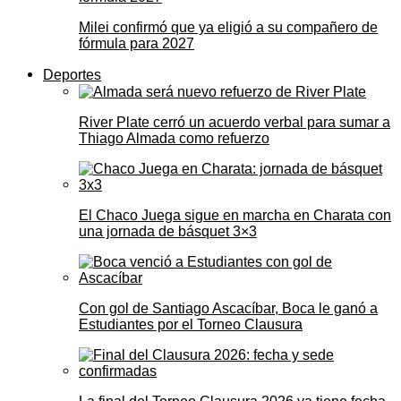
Milei confirmó que ya eligió a su compañero de
fórmula para 2027
Deportes
River Plate cerró un acuerdo verbal para sumar a
Thiago Almada como refuerzo
El Chaco Juega sigue en marcha en Charata con
una jornada de básquet 3×3
Con gol de Santiago Ascacíbar, Boca le ganó a
Estudiantes por el Torneo Clausura