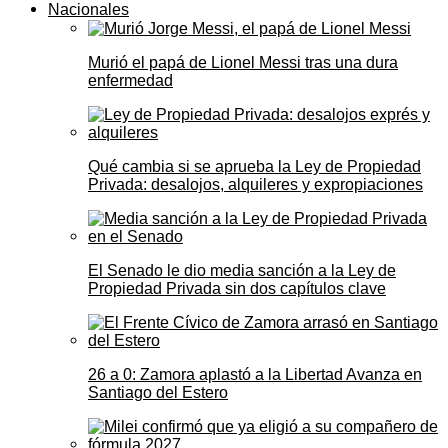
Nacionales
Murió el papá de Lionel Messi tras una dura
enfermedad
Qué cambia si se aprueba la Ley de Propiedad
Privada: desalojos, alquileres y expropiaciones
El Senado le dio media sanción a la Ley de
Propiedad Privada sin dos capítulos clave
26 a 0: Zamora aplastó a la Libertad Avanza en
Santiago del Estero