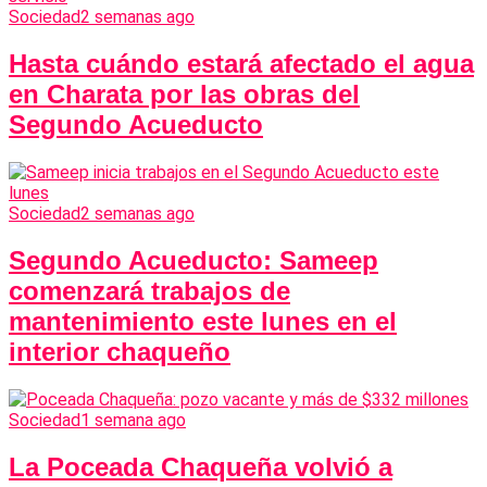
Sociedad
2 semanas ago
Hasta cuándo estará afectado el agua
en Charata por las obras del
Segundo Acueducto
Sociedad
2 semanas ago
Segundo Acueducto: Sameep
comenzará trabajos de
mantenimiento este lunes en el
interior chaqueño
Sociedad
1 semana ago
La Poceada Chaqueña volvió a