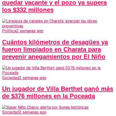
quedar vacante y el pozo ya supera
los $332 millones
Política
2 semanas ago
Cuántos kilómetros de desagües ya
fueron limpiados en Charata para
prevenir anegamientos por El Niño
Sociedad
2 semanas ago
Un jugador de Villa Berthet ganó más
de $376 millones en la Poceada
Sociedad
2 semanas ago