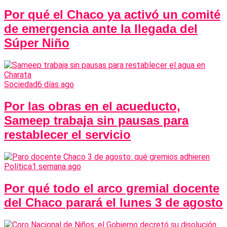
Por qué el Chaco ya activó un comité
de emergencia ante la llegada del
Súper Niño
Sociedad
6 días ago
Por las obras en el acueducto,
Sameep trabaja sin pausas para
restablecer el servicio
Política
1 semana ago
Por qué todo el arco gremial docente
del Chaco parará el lunes 3 de agosto