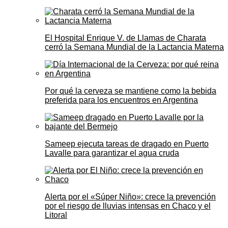
El Hospital Enrique V. de Llamas de Charata
cerró la Semana Mundial de la Lactancia Materna
Por qué la cerveza se mantiene como la bebida
preferida para los encuentros en Argentina
Sameep ejecuta tareas de dragado en Puerto
Lavalle para garantizar el agua cruda
Alerta por el «Súper Niño»: crece la prevención
por el riesgo de lluvias intensas en Chaco y el
Litoral