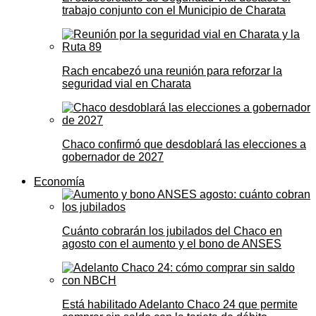
trabajo conjunto con el Municipio de Charata
Rach encabezó una reunión para reforzar la
seguridad vial en Charata
Chaco confirmó que desdoblará las elecciones a
gobernador de 2027
Economía
Cuánto cobrarán los jubilados del Chaco en
agosto con el aumento y el bono de ANSES
Está habilitado Adelanto Chaco 24 que permite