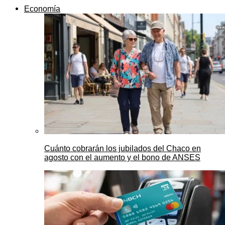
Economía
Cuánto cobrarán los jubilados del Chaco en
agosto con el aumento y el bono de ANSES