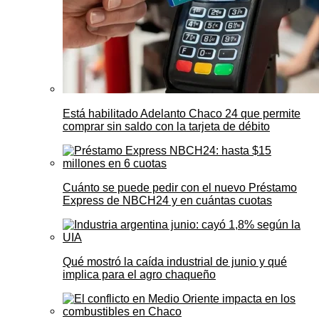
Está habilitado Adelanto Chaco 24 que permite
comprar sin saldo con la tarjeta de débito
Cuánto se puede pedir con el nuevo Préstamo
Express de NBCH24 y en cuántas cuotas
Qué mostró la caída industrial de junio y qué
implica para el agro chaqueño