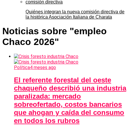
Quiénes integran la nueva comisión directiva de
la histórica Asociación Italiana de Charata
Noticias sobre "empleo
Chaco 2026"
Política
4 meses ago
El referente forestal del oeste
chaqueño describió una industria
paralizada: mercado
sobreofertado, costos bancarios
que ahogan y caída del consumo
en todos los rubros