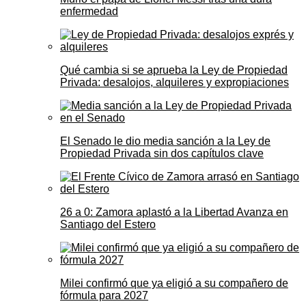
enfermedad
Qué cambia si se aprueba la Ley de Propiedad
Privada: desalojos, alquileres y expropiaciones
El Senado le dio media sanción a la Ley de
Propiedad Privada sin dos capítulos clave
26 a 0: Zamora aplastó a la Libertad Avanza en
Santiago del Estero
Milei confirmó que ya eligió a su compañero de
fórmula para 2027