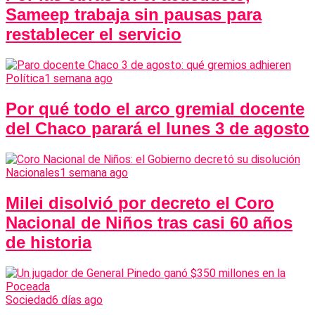
Sameep trabaja sin pausas para
restablecer el servicio
Política
1 semana ago
Por qué todo el arco gremial docente
del Chaco parará el lunes 3 de agosto
Nacionales
1 semana ago
Milei disolvió por decreto el Coro
Nacional de Niños tras casi 60 años
de historia
Sociedad
6 días ago