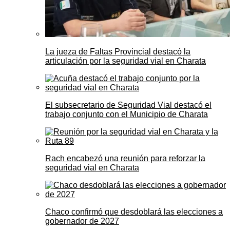
La jueza de Faltas Provincial destacó la
articulación por la seguridad vial en Charata
El subsecretario de Seguridad Vial destacó el
trabajo conjunto con el Municipio de Charata
Rach encabezó una reunión para reforzar la
seguridad vial en Charata
Chaco confirmó que desdoblará las elecciones a
gobernador de 2027