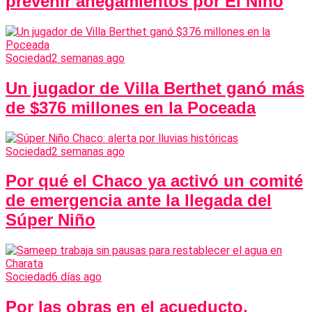
prevenir anegamientos por El Niño
Sociedad
2 semanas ago
Un jugador de Villa Berthet ganó más
de $376 millones en la Poceada
Sociedad
2 semanas ago
Por qué el Chaco ya activó un comité
de emergencia ante la llegada del
Súper Niño
Sociedad
6 días ago
Por las obras en el acueducto,