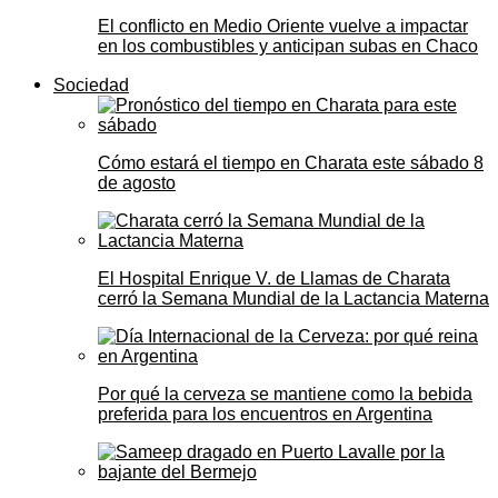
El conflicto en Medio Oriente vuelve a impactar
en los combustibles y anticipan subas en Chaco
Sociedad
Cómo estará el tiempo en Charata este sábado 8
de agosto
El Hospital Enrique V. de Llamas de Charata
cerró la Semana Mundial de la Lactancia Materna
Por qué la cerveza se mantiene como la bebida
preferida para los encuentros en Argentina