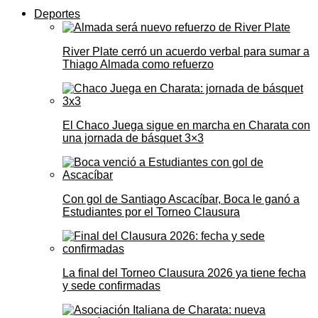
Deportes
River Plate cerró un acuerdo verbal para sumar a
Thiago Almada como refuerzo
El Chaco Juega sigue en marcha en Charata con
una jornada de básquet 3×3
Con gol de Santiago Ascacíbar, Boca le ganó a
Estudiantes por el Torneo Clausura
La final del Torneo Clausura 2026 ya tiene fecha
y sede confirmadas