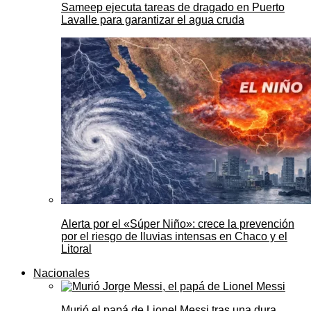
Sameep ejecuta tareas de dragado en Puerto
Lavalle para garantizar el agua cruda
Alerta por el «Súper Niño»: crece la prevención
por el riesgo de lluvias intensas en Chaco y el
Litoral
Nacionales
Murió el papá de Lionel Messi tras una dura