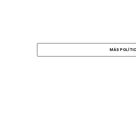
MÁS POLÍTI