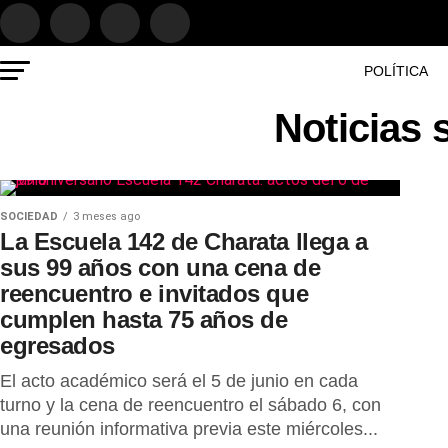
POLÍTICA
Noticias 
SOCIEDAD
3 meses ago
La Escuela 142 de Charata llega a
sus 99 años con una cena de
reencuentro e invitados que
cumplen hasta 75 años de
egresados
El acto académico será el 5 de junio en cada
turno y la cena de reencuentro el sábado 6, con
una reunión informativa previa este miércoles...