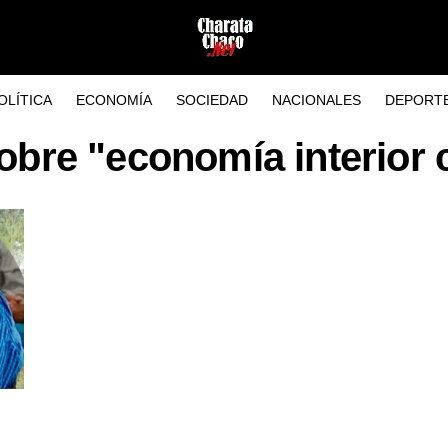
OLÍTICA
ECONOMÍA
SOCIEDAD
NACIONALES
DEPORT
sobre "economía interior