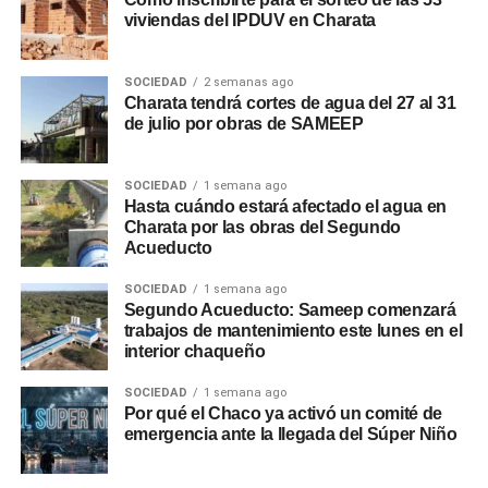
viviendas del IPDUV en Charata
SOCIEDAD
2 semanas ago
Charata tendrá cortes de agua del 27 al 31
de julio por obras de SAMEEP
SOCIEDAD
1 semana ago
Hasta cuándo estará afectado el agua en
Charata por las obras del Segundo
Acueducto
SOCIEDAD
1 semana ago
Segundo Acueducto: Sameep comenzará
trabajos de mantenimiento este lunes en el
interior chaqueño
SOCIEDAD
1 semana ago
Por qué el Chaco ya activó un comité de
emergencia ante la llegada del Súper Niño