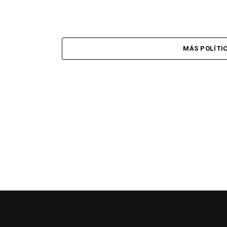
MÁS POLÍTI