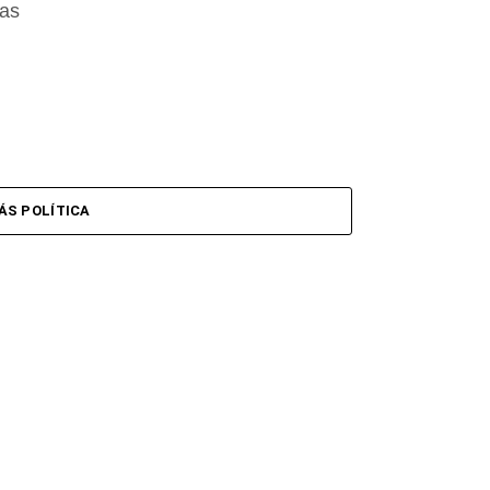
das
ÁS POLÍTICA