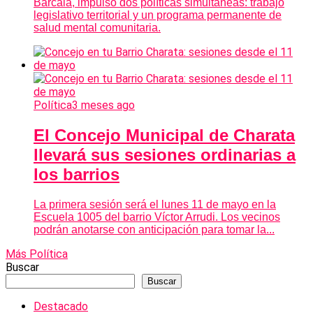
Barcala, impulsó dos políticas simultáneas: trabajo
legislativo territorial y un programa permanente de
salud mental comunitaria.
Política
3 meses ago
El Concejo Municipal de Charata
llevará sus sesiones ordinarias a
los barrios
La primera sesión será el lunes 11 de mayo en la
Escuela 1005 del barrio Víctor Arrudi. Los vecinos
podrán anotarse con anticipación para tomar la...
Más Política
Buscar
Buscar
Destacado