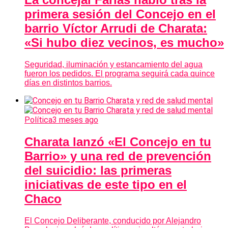
primera sesión del Concejo en el
barrio Víctor Arrudi de Charata:
«Si hubo diez vecinos, es mucho»
Seguridad, iluminación y estancamiento del agua
fueron los pedidos. El programa seguirá cada quince
días en distintos barrios.
Política
3 meses ago
Charata lanzó «El Concejo en tu
Barrio» y una red de prevención
del suicidio: las primeras
iniciativas de este tipo en el
Chaco
El Concejo Deliberante, conducido por Alejandro