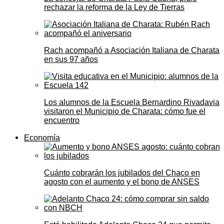
rechazar la reforma de la Ley de Tierras
Rach acompañó a Asociación Italiana de Charata
en sus 97 años
Los alumnos de la Escuela Bernardino Rivadavia
visitaron el Municipio de Charata: cómo fue el
encuentro
Economía
Cuánto cobrarán los jubilados del Chaco en
agosto con el aumento y el bono de ANSES