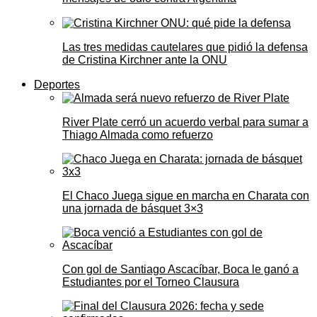
Las tres medidas cautelares que pidió la defensa
de Cristina Kirchner ante la ONU
Deportes
River Plate cerró un acuerdo verbal para sumar a
Thiago Almada como refuerzo
El Chaco Juega sigue en marcha en Charata con
una jornada de básquet 3×3
Con gol de Santiago Ascacíbar, Boca le ganó a
Estudiantes por el Torneo Clausura