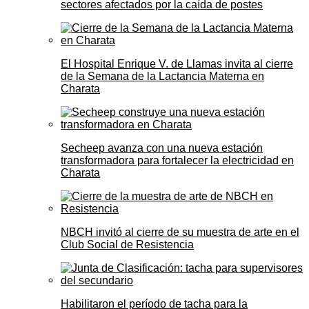
sectores afectados por la caída de postes
El Hospital Enrique V. de Llamas invita al cierre
de la Semana de la Lactancia Materna en
Charata
Secheep avanza con una nueva estación
transformadora para fortalecer la electricidad en
Charata
NBCH invitó al cierre de su muestra de arte en el
Club Social de Resistencia
Habilitaron el período de tacha para la