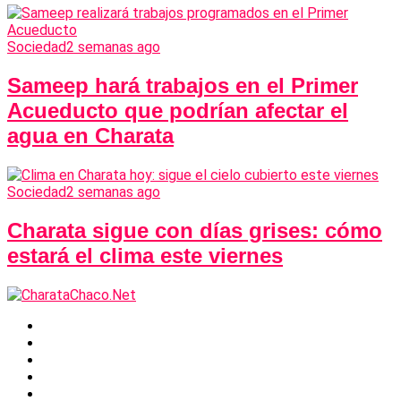
Sociedad
2 semanas ago
Sameep hará trabajos en el Primer
Acueducto que podrían afectar el
agua en Charata
Sociedad
2 semanas ago
Charata sigue con días grises: cómo
estará el clima este viernes