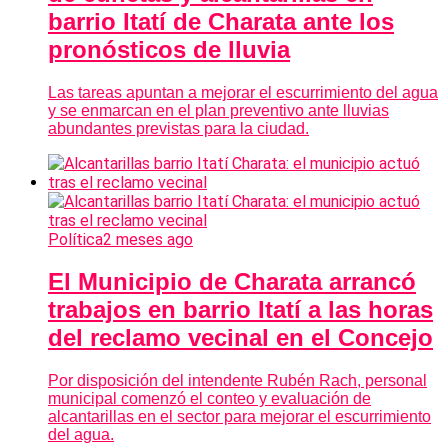
barrio Itatí de Charata ante los
pronósticos de lluvia
Las tareas apuntan a mejorar el escurrimiento del agua
y se enmarcan en el plan preventivo ante lluvias
abundantes previstas para la ciudad.
Política
2 meses ago
El Municipio de Charata arrancó
trabajos en barrio Itatí a las horas
del reclamo vecinal en el Concejo
Por disposición del intendente Rubén Rach, personal
municipal comenzó el conteo y evaluación de
alcantarillas en el sector para mejorar el escurrimiento
del agua.