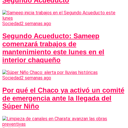
Segundo Acueducto
Sociedad
2 semanas ago
Segundo Acueducto: Sameep
comenzará trabajos de
mantenimiento este lunes en el
interior chaqueño
Sociedad
2 semanas ago
Por qué el Chaco ya activó un comité
de emergencia ante la llegada del
Súper Niño