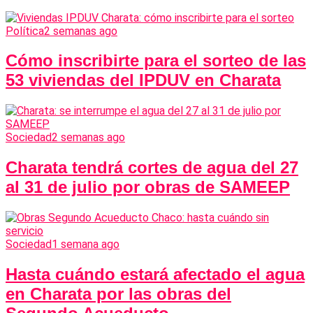
Política
2 semanas ago
Cómo inscribirte para el sorteo de las
53 viviendas del IPDUV en Charata
Sociedad
2 semanas ago
Charata tendrá cortes de agua del 27
al 31 de julio por obras de SAMEEP
Sociedad
1 semana ago
Hasta cuándo estará afectado el agua
en Charata por las obras del