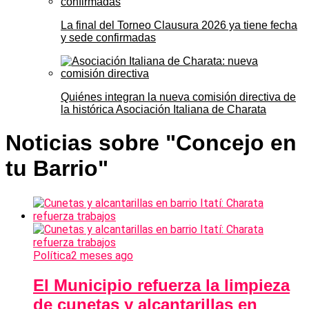
La final del Torneo Clausura 2026 ya tiene fecha
y sede confirmadas
Quiénes integran la nueva comisión directiva de
la histórica Asociación Italiana de Charata
Noticias sobre "Concejo en
tu Barrio"
Política
2 meses ago
El Municipio refuerza la limpieza
de cunetas y alcantarillas en