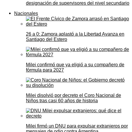
designación de supervisores del nivel secundario
Nacionales
26 a 0: Zamora aplastó a la Libertad Avanza en
Santiago del Estero
Milei confirmó que ya eligió a su compañero de
fórmula para 2027
Milei disolvió por decreto el Coro Nacional de
Niños tras casi 60 años de historia
Milei firmó un DNU para expulsar extranjeros por
mensajes de odio contra Argentina