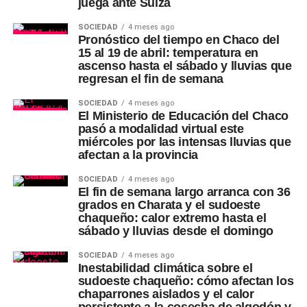
juega ante Suiza
SOCIEDAD
4 meses ago
Pronóstico del tiempo en Chaco del
15 al 19 de abril: temperatura en
ascenso hasta el sábado y lluvias que
regresan el fin de semana
SOCIEDAD
4 meses ago
El Ministerio de Educación del Chaco
pasó a modalidad virtual este
miércoles por las intensas lluvias que
afectan a la provincia
SOCIEDAD
4 meses ago
El fin de semana largo arranca con 36
grados en Charata y el sudoeste
chaqueño: calor extremo hasta el
sábado y lluvias desde el domingo
SOCIEDAD
4 meses ago
Inestabilidad climática sobre el
sudoeste chaqueño: cómo afectan los
chaparrones aislados y el calor