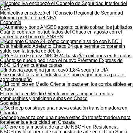
Monteoliva encabezó el II Consejo Regional de Seguridad
Interior con foco en el NEA
Economía
Cuánto cobrarán los jubilados del Chaco en agosto con el
aumento y el bono de ANSES
Está habilitado Adelanto Chaco 24 que permite comprar sin
saldo con la tarjeta de débito
Cuánto se puede pedir con el nuevo Préstamo Express de
NBCH24 y en cuántas cuotas
Qué mostró la caída industrial de junio y qué implica para el
agro chaqueño
El conflicto en Medio Oriente vuelve a impactar en los
combustibles y anticipan subas en Chaco
Sociedad
Secheep avanza con una nueva estación transformadora para
fortalecer la electricidad en Charata
NBCH invitó al cierre de su muestra de arte en el Club Social