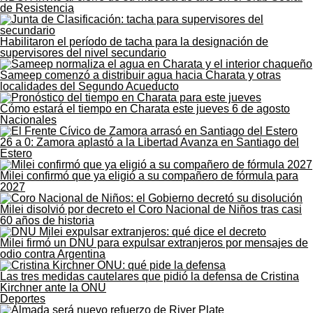
de Resistencia
Habilitaron el período de tacha para la designación de
supervisores del nivel secundario
Sameep comenzó a distribuir agua hacia Charata y otras
localidades del Segundo Acueducto
Cómo estará el tiempo en Charata este jueves 6 de agosto
Nacionales
26 a 0: Zamora aplastó a la Libertad Avanza en Santiago del
Estero
Milei confirmó que ya eligió a su compañero de fórmula para
2027
Milei disolvió por decreto el Coro Nacional de Niños tras casi
60 años de historia
Milei firmó un DNU para expulsar extranjeros por mensajes de
odio contra Argentina
Las tres medidas cautelares que pidió la defensa de Cristina
Kirchner ante la ONU
Deportes