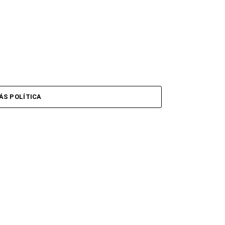
e
ÁS POLÍTICA