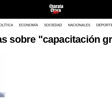
OLÍTICA
ECONOMÍA
SOCIEDAD
NACIONALES
DEPORT
as sobre "capacitación gr