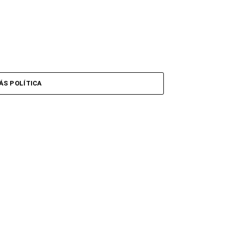
ÁS POLÍTICA