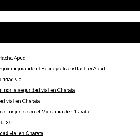
seguir mejorando el Polideportivo «Hacha» Apud
ón por la seguridad vial en Charata
ajo conjunto con el Municipio de Charata
dad vial en Charata