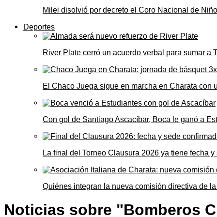
Milei disolvió por decreto el Coro Nacional de Niño
Deportes
River Plate cerró un acuerdo verbal para sumar a
El Chaco Juega sigue en marcha en Charata con 
Con gol de Santiago Ascacíbar, Boca le ganó a Es
La final del Torneo Clausura 2026 ya tiene fecha 
Quiénes integran la nueva comisión directiva de la
Noticias sobre "Bomberos C