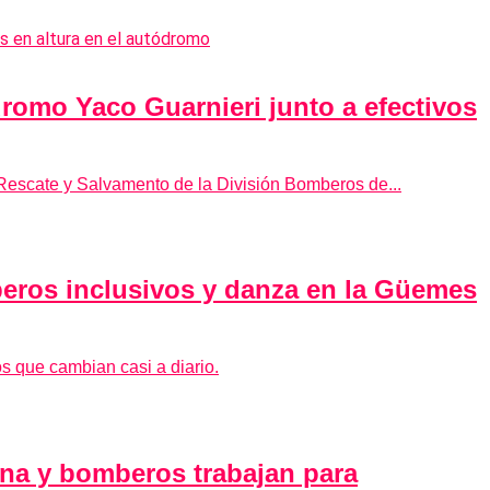
romo Yaco Guarnieri junto a efectivos
 Rescate y Salvamento de la División Bomberos de...
beros inclusivos y danza en la Güemes
s que cambian casi a diario.
ana y bomberos trabajan para