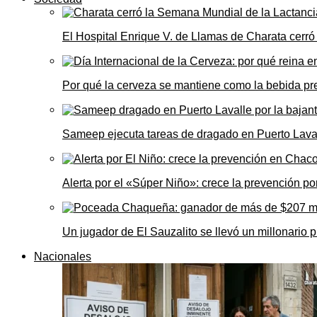
El Hospital Enrique V. de Llamas de Charata cerr
Por qué la cerveza se mantiene como la bebida pre
Sameep ejecuta tareas de dragado en Puerto Laval
Alerta por el «Súper Niño»: crece la prevención por
Un jugador de El Sauzalito se llevó un millonari
Nacionales