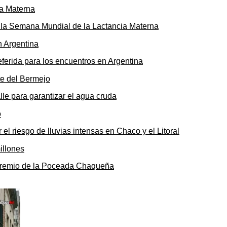
ó la Semana Mundial de la Lactancia Materna
ferida para los encuentros en Argentina
le para garantizar el agua cruda
 el riesgo de lluvias intensas en Chaco y el Litoral
o premio de la Poceada Chaqueña