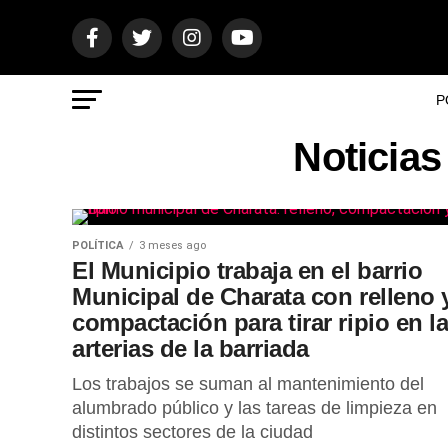
P
Noticias
POLÍTICA
3 meses ago
El Municipio trabaja en el barrio
Municipal de Charata con relleno 
compactación para tirar ripio en l
arterias de la barriada
Los trabajos se suman al mantenimiento del
alumbrado público y las tareas de limpieza en
distintos sectores de la ciudad