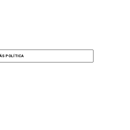
ÁS POLÍTICA