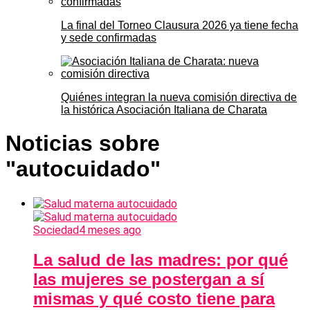
La final del Torneo Clausura 2026 ya tiene fecha
y sede confirmadas
Quiénes integran la nueva comisión directiva de
la histórica Asociación Italiana de Charata
Noticias sobre
"autocuidado"
Sociedad
4 meses ago
La salud de las madres: por qué
las mujeres se postergan a sí
mismas y qué costo tiene para