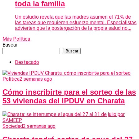
toda la familia
Un estudio revela que las madres asumen el 71% de
las tareas que requieren esfuerzo mental. Especialistas
advierten que la postergación de la propia salud no...
Más Política
Buscar
Buscar
Destacado
Política
2 semanas ago
Cómo inscribirte para el sorteo de las
53 viviendas del IPDUV en Charata
Sociedad
2 semanas ago