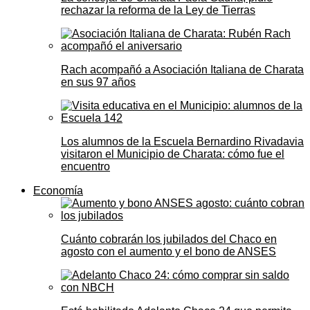
rechazar la reforma de la Ley de Tierras
Rach acompañó a Asociación Italiana de Charata
en sus 97 años
Los alumnos de la Escuela Bernardino Rivadavia
visitaron el Municipio de Charata: cómo fue el
encuentro
Economía
Cuánto cobrarán los jubilados del Chaco en
agosto con el aumento y el bono de ANSES