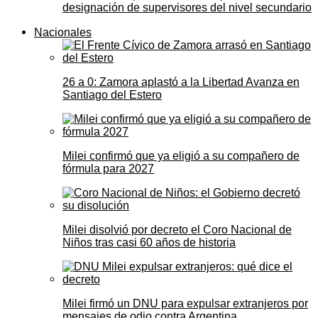
designación de supervisores del nivel secundario
Nacionales
26 a 0: Zamora aplastó a la Libertad Avanza en
Santiago del Estero
Milei confirmó que ya eligió a su compañero de
fórmula para 2027
Milei disolvió por decreto el Coro Nacional de
Niños tras casi 60 años de historia
Milei firmó un DNU para expulsar extranjeros por
mensajes de odio contra Argentina