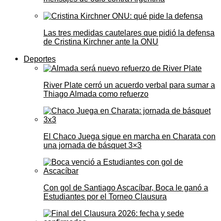
Las tres medidas cautelares que pidió la defensa
de Cristina Kirchner ante la ONU
Deportes
River Plate cerró un acuerdo verbal para sumar a
Thiago Almada como refuerzo
El Chaco Juega sigue en marcha en Charata con
una jornada de básquet 3×3
Con gol de Santiago Ascacíbar, Boca le ganó a
Estudiantes por el Torneo Clausura