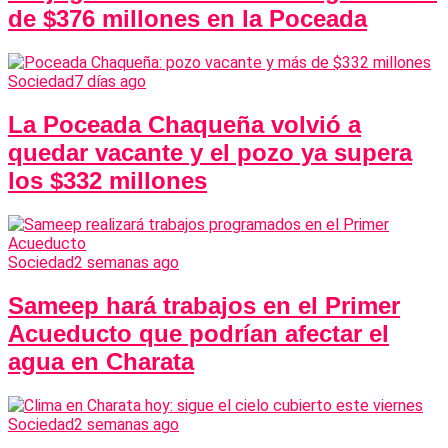
de $376 millones en la Poceada
Sociedad
7 días ago
La Poceada Chaqueña volvió a
quedar vacante y el pozo ya supera
los $332 millones
Sociedad
2 semanas ago
Sameep hará trabajos en el Primer
Acueducto que podrían afectar el
agua en Charata
Sociedad
2 semanas ago