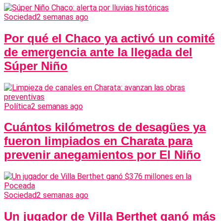
Sociedad
2 semanas ago
Por qué el Chaco ya activó un comité
de emergencia ante la llegada del
Súper Niño
Política
2 semanas ago
Cuántos kilómetros de desagües ya
fueron limpiados en Charata para
prevenir anegamientos por El Niño
Sociedad
2 semanas ago
Un jugador de Villa Berthet ganó más