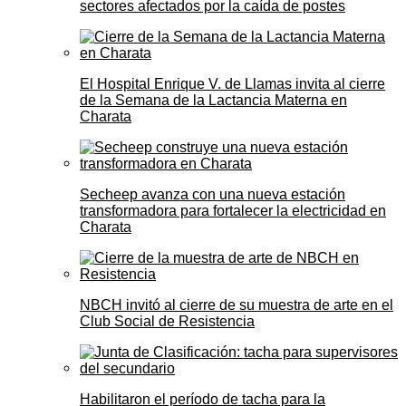
sectores afectados por la caída de postes
El Hospital Enrique V. de Llamas invita al cierre
de la Semana de la Lactancia Materna en
Charata
Secheep avanza con una nueva estación
transformadora para fortalecer la electricidad en
Charata
NBCH invitó al cierre de su muestra de arte en el
Club Social de Resistencia
Habilitaron el período de tacha para la