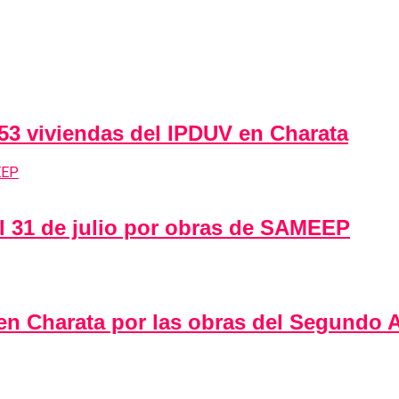
 53 viviendas del IPDUV en Charata
al 31 de julio por obras de SAMEEP
 en Charata por las obras del Segundo