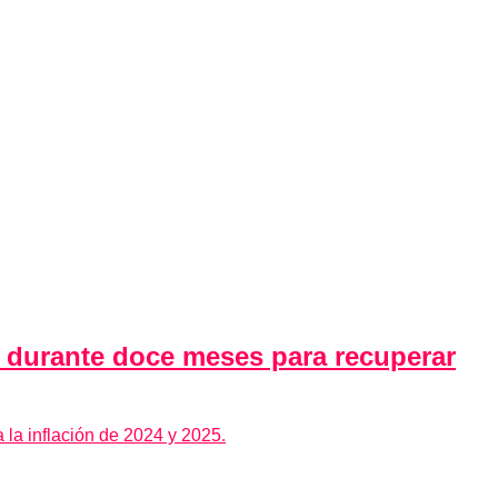
 durante doce meses para recuperar
la inflación de 2024 y 2025.