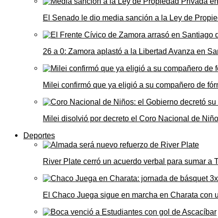
El Senado le dio media sanción a la Ley de Propie
26 a 0: Zamora aplastó a la Libertad Avanza en Sa
Milei confirmó que ya eligió a su compañero de fó
Milei disolvió por decreto el Coro Nacional de Niño
Deportes
River Plate cerró un acuerdo verbal para sumar a
El Chaco Juega sigue en marcha en Charata con 