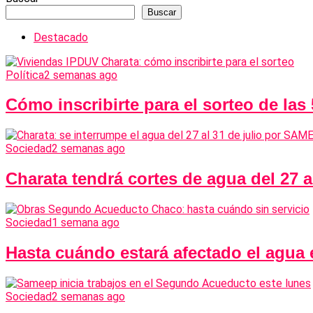
Buscar
Destacado
Política
2 semanas ago
Cómo inscribirte para el sorteo de las
Sociedad
2 semanas ago
Charata tendrá cortes de agua del 27 
Sociedad
1 semana ago
Hasta cuándo estará afectado el agua
Sociedad
2 semanas ago