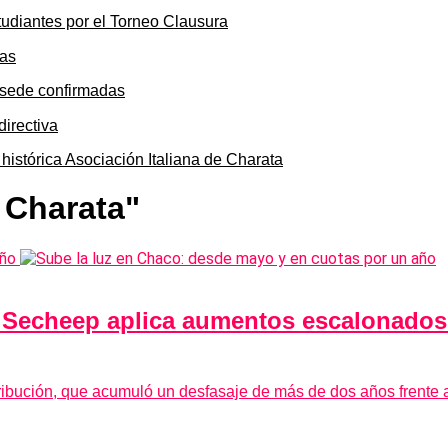
tudiantes por el Torneo Clausura
y sede confirmadas
 histórica Asociación Italiana de Charata
 Charata"
 Secheep aplica aumentos escalonados
bución, que acumuló un desfasaje de más de dos años frente a 