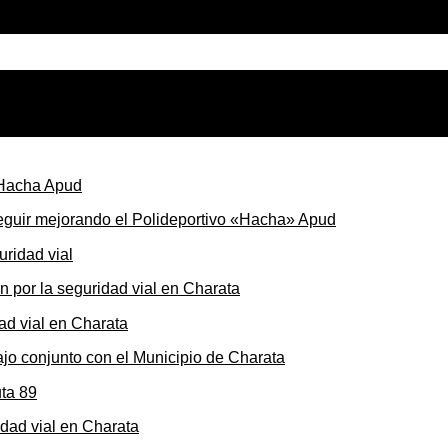
seguir mejorando el Polideportivo «Hacha» Apud
ón por la seguridad vial en Charata
ajo conjunto con el Municipio de Charata
dad vial en Charata