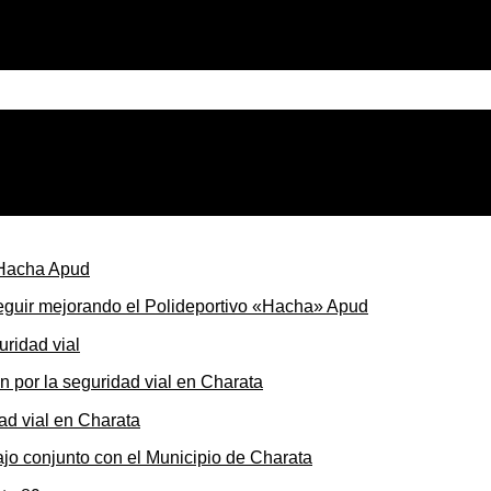
seguir mejorando el Polideportivo «Hacha» Apud
ón por la seguridad vial en Charata
ajo conjunto con el Municipio de Charata