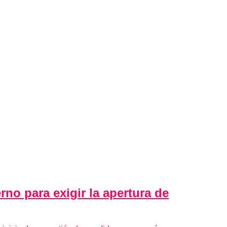
rno para exigir la apertura de