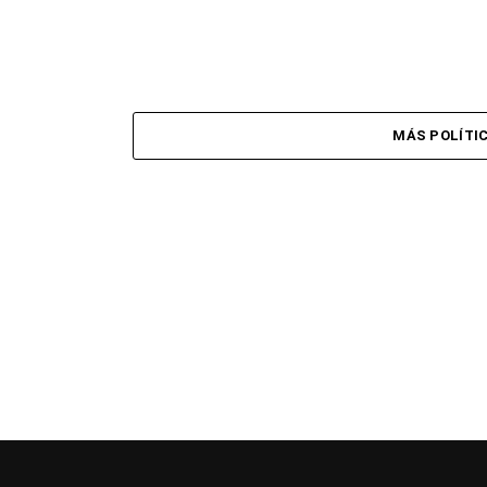
MÁS POLÍTI