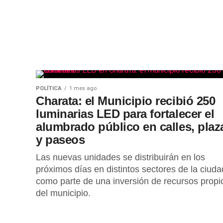
POLÍTICA
1 mes ago
Charata: el Municipio recibió 250
luminarias LED para fortalecer el
alumbrado público en calles, plaz
y paseos
Las nuevas unidades se distribuirán en los
próximos días en distintos sectores de la ciuda
como parte de una inversión de recursos propi
del municipio.