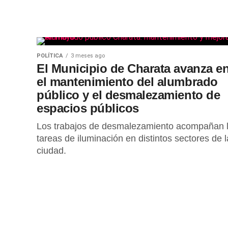
POLÍTICA
3 meses ago
El Municipio de Charata avanza e
el mantenimiento del alumbrado
público y el desmalezamiento de
espacios públicos
Los trabajos de desmalezamiento acompañan 
tareas de iluminación en distintos sectores de l
ciudad.