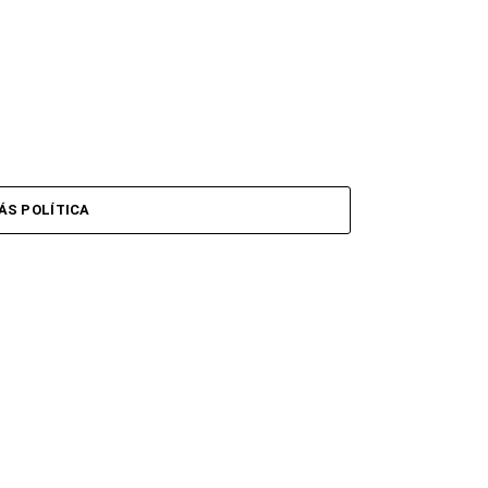
ÁS POLÍTICA