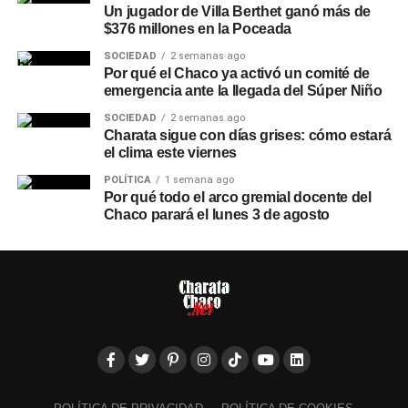
Un jugador de Villa Berthet ganó más de
$376 millones en la Poceada
SOCIEDAD
2 semanas ago
Por qué el Chaco ya activó un comité de
emergencia ante la llegada del Súper Niño
SOCIEDAD
2 semanas ago
Charata sigue con días grises: cómo estará
el clima este viernes
POLÍTICA
1 semana ago
Por qué todo el arco gremial docente del
Chaco parará el lunes 3 de agosto