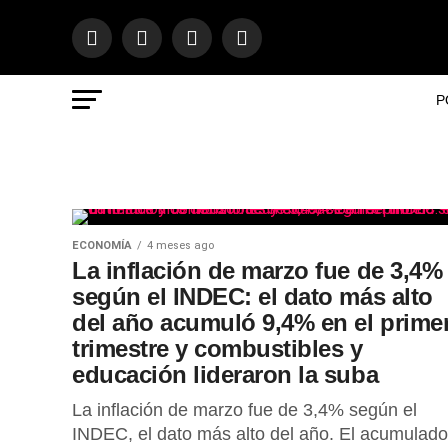
P
ECONOMÍA
4 meses ago
La inflación de marzo fue de 3,4%
según el INDEC: el dato más alto
del año acumuló 9,4% en el prime
trimestre y combustibles y
educación lideraron la suba
La inflación de marzo fue de 3,4% según el
INDEC, el dato más alto del año. El acumulado