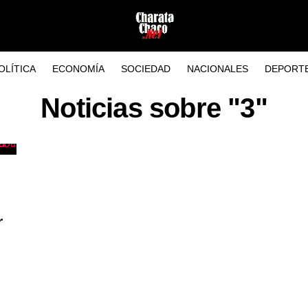
OLÍTICA
ECONOMÍA
SOCIEDAD
NACIONALES
DEPORT
Noticias sobre "3"
r