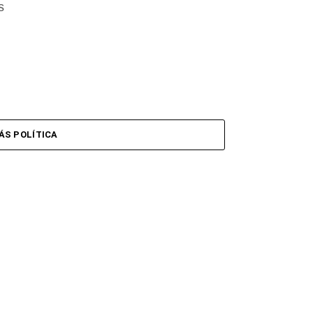
s
ÁS POLÍTICA