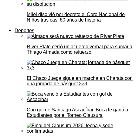
Milei disolvió por decreto el Coro Nacional de
Niños tras casi 60 años de historia
Deportes
River Plate cerró un acuerdo verbal para sumar a
Thiago Almada como refuerzo
El Chaco Juega sigue en marcha en Charata con
una jornada de básquet 3×3
Con gol de Santiago Ascacíbar, Boca le ganó a
Estudiantes por el Torneo Clausura