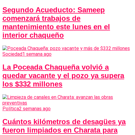
Segundo Acueducto: Sameep
comenzará trabajos de
mantenimiento este lunes en el
interior chaqueño
Sociedad
1 semana ago
La Poceada Chaqueña volvió a
quedar vacante y el pozo ya supera
los $332 millones
Política
2 semanas ago
Cuántos kilómetros de desagües ya
fueron limpiados en Charata para