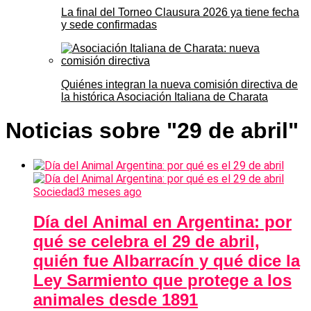
La final del Torneo Clausura 2026 ya tiene fecha
y sede confirmadas
Quiénes integran la nueva comisión directiva de
la histórica Asociación Italiana de Charata
Noticias sobre "29 de abril"
Sociedad
3 meses ago
Día del Animal en Argentina: por
qué se celebra el 29 de abril,
quién fue Albarracín y qué dice la
Ley Sarmiento que protege a los
animales desde 1891