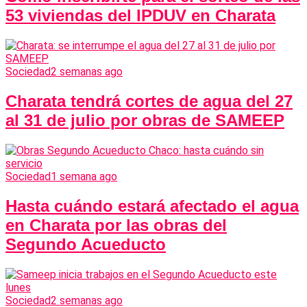
53 viviendas del IPDUV en Charata
Sociedad
2 semanas ago
Charata tendrá cortes de agua del 27
al 31 de julio por obras de SAMEEP
Sociedad
1 semana ago
Hasta cuándo estará afectado el agua
en Charata por las obras del
Segundo Acueducto
Sociedad
2 semanas ago