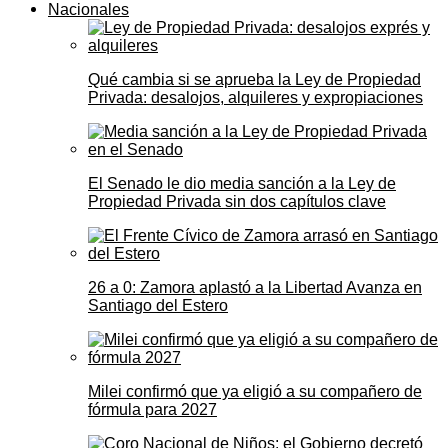
Nacionales
Qué cambia si se aprueba la Ley de Propiedad
Privada: desalojos, alquileres y expropiaciones
El Senado le dio media sanción a la Ley de
Propiedad Privada sin dos capítulos clave
26 a 0: Zamora aplastó a la Libertad Avanza en
Santiago del Estero
Milei confirmó que ya eligió a su compañero de
fórmula para 2027