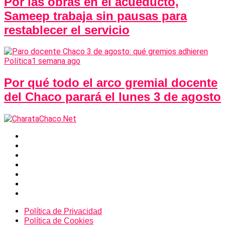
Por las obras en el acueducto,
Sameep trabaja sin pausas para
restablecer el servicio
Política
1 semana ago
Por qué todo el arco gremial docente
del Chaco parará el lunes 3 de agosto
Política de Privacidad
Política de Cookies