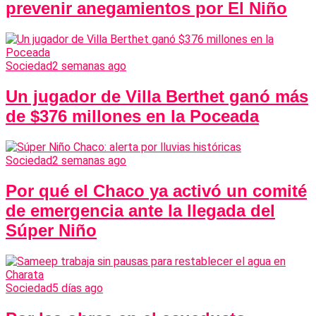
prevenir anegamientos por El Niño
Sociedad
2 semanas ago
Un jugador de Villa Berthet ganó más
de $376 millones en la Poceada
Sociedad
2 semanas ago
Por qué el Chaco ya activó un comité
de emergencia ante la llegada del
Súper Niño
Sociedad
5 días ago