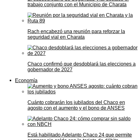
trabajo conjunto con el Municipio de Charata
Rach encabezó una reunión para reforzar la
seguridad vial en Charata
Chaco confirmó que desdoblará las elecciones a
gobernador de 2027
Economía
Cuánto cobrarán los jubilados del Chaco en
agosto con el aumento y el bono de ANSES
Está habilitado Adelanto Chaco 24 que permite