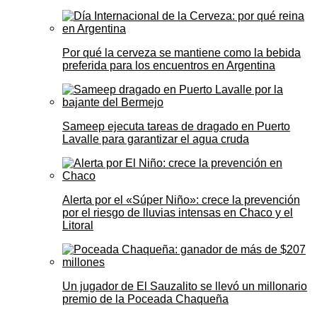
Por qué la cerveza se mantiene como la bebida
preferida para los encuentros en Argentina
Sameep ejecuta tareas de dragado en Puerto
Lavalle para garantizar el agua cruda
Alerta por el «Súper Niño»: crece la prevención
por el riesgo de lluvias intensas en Chaco y el
Litoral
Un jugador de El Sauzalito se llevó un millonario
premio de la Poceada Chaqueña