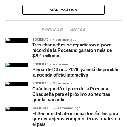
MÁS POLÍTICA
POPULAR
AHORA
SOCIEDAD
4 semanas ago
Tres chaqueños se repartieron el pozo
récord de la Poceada: ganaron más de
$291 millones
SOCIEDAD
4 semanas ago
Bienal del Chaco 2026: ya está disponible
la agenda oficial interactiva
SOCIEDAD
3 semanas ago
Cuánto quedó el pozo de la Poceada
Chaqueña para el próximo sorteo tras
quedar vacante
NACIONALES
3 semanas ago
El Senado debate eliminar los límites para
que extranjeros compren tierras rurales en
el país