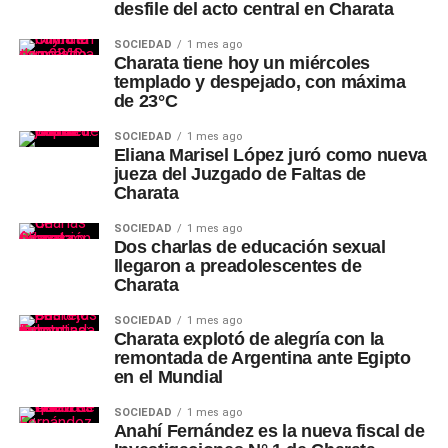
desfile del acto central en Charata
SOCIEDAD
1 mes ago
Charata tiene hoy un miércoles
templado y despejado, con máxima
de 23°C
SOCIEDAD
1 mes ago
Eliana Marisel López juró como nueva
jueza del Juzgado de Faltas de
Charata
SOCIEDAD
1 mes ago
Dos charlas de educación sexual
llegaron a preadolescentes de
Charata
SOCIEDAD
1 mes ago
Charata explotó de alegría con la
remontada de Argentina ante Egipto
en el Mundial
SOCIEDAD
1 mes ago
Anahí Fernández es la nueva fiscal de