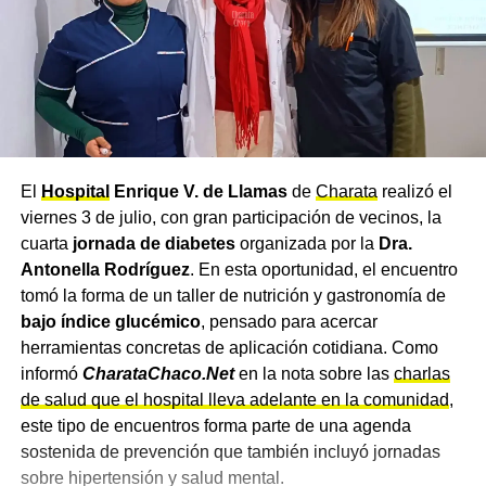
El
Hospital
Enrique V. de Llamas
de
Charata
realizó el
viernes 3 de julio, con gran participación de vecinos, la
cuarta
jornada de diabetes
organizada por la
Dra.
Antonella Rodríguez
. En esta oportunidad, el encuentro
tomó la forma de un taller de nutrición y gastronomía de
bajo índice glucémico
, pensado para acercar
herramientas concretas de aplicación cotidiana. Como
informó
CharataChaco.Net
en la nota sobre las
charlas
de salud que el hospital lleva adelante en la comunidad
,
este tipo de encuentros forma parte de una agenda
sostenida de prevención que también incluyó jornadas
sobre hipertensión y salud mental.