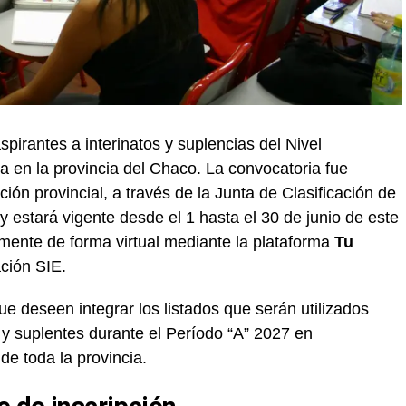
spirantes a interinatos y suplencias del Nivel
a en la provincia del Chaco. La convocatoria fue
ión provincial, a través de la Junta de Clasificación de
 estará vigente desde el 1 hasta el 30 de junio de este
vamente de forma virtual mediante la plataforma
Tu
ación SIE.
e deseen integrar los listados que serán utilizados
s y suplentes durante el Período “A” 2027 en
de toda la provincia.