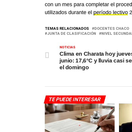
con un mes para completar el procedi
utilizados durante el
período lectivo
2
TEMAS RELACIONADOS
DOCENTES CHACO
JUNTA DE CLASIFICACIÓN
NIVEL SECUNDA
NOTICIAS
Clima en Charata hoy jueve
junio: 17,6°C y lluvia casi s
el domingo
TE PUEDE INTERESAR