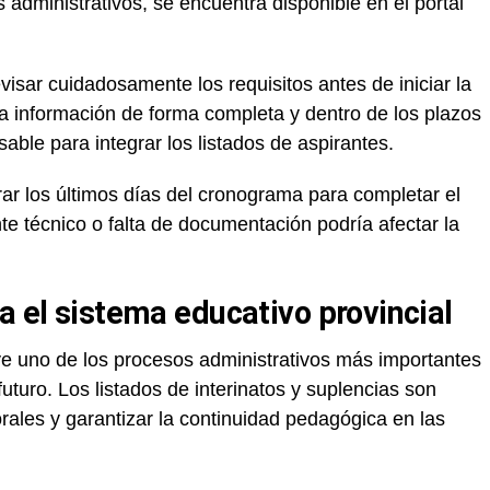
 administrativos, se encuentra disponible en el portal
isar cuidadosamente los requisitos antes de iniciar la
a información de forma completa y dentro de los plazos
sable para integrar los listados de aspirantes.
ar los últimos días del cronograma para completar el
te técnico o falta de documentación podría afectar la
a el sistema educativo provincial
uye uno de los procesos administrativos más importantes
 futuro. Los listados de interinatos y suplencias son
rales y garantizar la continuidad pedagógica en las