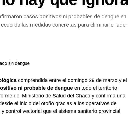
nfirmaron casos positivos ni probables de dengue en t
 recuerda las medidas concretas para eliminar criader
ológica
comprendida entre el domingo 29 de marzo y el
ositivo ni probable de dengue
en todo el territorio
informe del Ministerio de Salud del Chaco y confirma una
sde el inicio del otoño gracias a los operativos de
y control vectorial que el sistema sanitario provincial