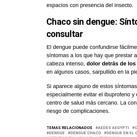
espacios con presencia del insecto.
Chaco sin dengue: Sínt
consultar
El dengue puede confundirse fácilme
síntomas a los que hay que prestar 
cabeza intenso,
dolor detrás de los
en algunos casos, sarpullido en la pie
Si aparece alguno de estos síntomas
especialmente evitar el ibuprofeno y e
centro de salud más cercano. La cons
riesgo de complicaciones.
TEMAS RELACIONADOS
AEDES AEGYPTI
C
DENGUE
DENGUE CHACO
DENGUE EN EL