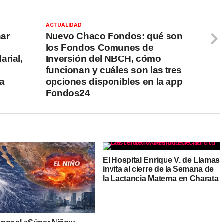
ACTUALIDAD
ar
Nuevo Chaco Fondos: qué son
los Fondos Comunes de
arial,
Inversión del NBCH, cómo
funcionan y cuáles son las tres
ra
opciones disponibles en la app
Fondos24
El Hospital Enrique V. de Llamas
invita al cierre de la Semana de
la Lactancia Materna en Charata