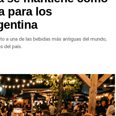
a para los
gentina
uto a una de las bebidas más antiguas del mundo,
 del país.