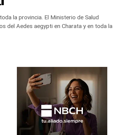
oda la provincia. El Ministerio de Salud
os del Aedes aegypti en Charata y en toda la