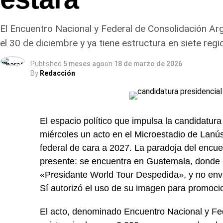
El Encuentro Nacional y Federal de Consolidación Arg
el 30 de diciembre y ya tiene estructura en siete regio
Published
5 meses ago
on
18 de marzo de 2026
By
Redacción
El espacio político que impulsa la candidatura
miércoles un acto en el Microestadio de Lanús 
federal de cara a 2027. La paradoja del encu
presente: se encuentra en Guatemala, donde 
«Presidante World Tour Despedida», y no envi
Sí autorizó el uso de su imagen para promocio
El acto, denominado Encuentro Nacional y Fed