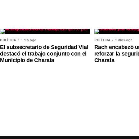
POLÍTICA
1 día ago
POLÍTICA
2 días ago
El subsecretario de Seguridad Vial
Rach encabezó u
destacó el trabajo conjunto con el
reforzar la seguri
Municipio de Charata
Charata