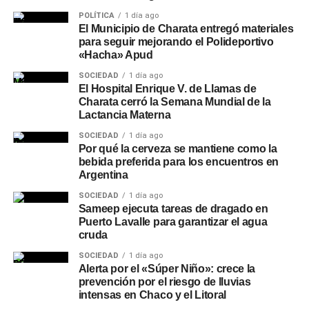
POLÍTICA
1 día ago
El Municipio de Charata entregó materiales
para seguir mejorando el Polideportivo
«Hacha» Apud
SOCIEDAD
1 día ago
El Hospital Enrique V. de Llamas de
Charata cerró la Semana Mundial de la
Lactancia Materna
SOCIEDAD
1 día ago
Por qué la cerveza se mantiene como la
bebida preferida para los encuentros en
Argentina
SOCIEDAD
1 día ago
Sameep ejecuta tareas de dragado en
Puerto Lavalle para garantizar el agua
cruda
SOCIEDAD
1 día ago
Alerta por el «Súper Niño»: crece la
prevención por el riesgo de lluvias
intensas en Chaco y el Litoral