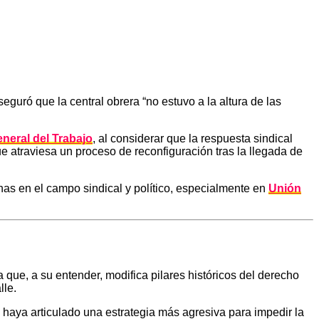
guró que la central obrera “no estuvo a la altura de las
neral del Trabajo
, al considerar que la respuesta sindical
ue atraviesa un proceso de reconfiguración tras la llegada de
nas en el campo sindical y político, especialmente en
Unión
que, a su entender, modifica pilares históricos del derecho
lle.
haya articulado una estrategia más agresiva para impedir la