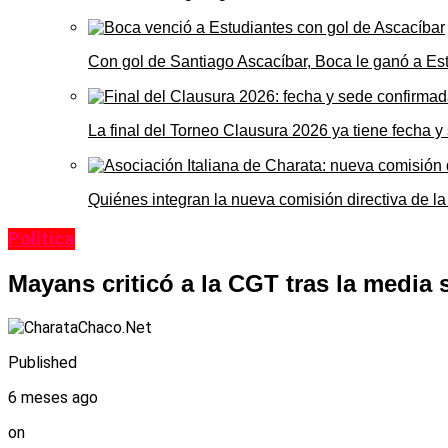
Con gol de Santiago Ascacíbar, Boca le ganó a Es
La final del Torneo Clausura 2026 ya tiene fecha 
Quiénes integran la nueva comisión directiva de la
Política
Mayans criticó a la CGT tras la media 
Published
6 meses ago
on