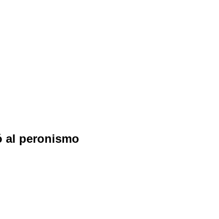
nó al peronismo