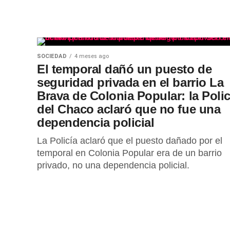
SOCIEDAD
4 meses ago
El temporal dañó un puesto de
seguridad privada en el barrio La
Brava de Colonia Popular: la Polic
del Chaco aclaró que no fue una
dependencia policial
La Policía aclaró que el puesto dañado por el
temporal en Colonia Popular era de un barrio
privado, no una dependencia policial.