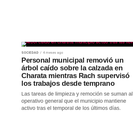
SOCIEDAD
4 meses ago
Personal municipal removió un
árbol caído sobre la calzada en
Charata mientras Rach supervisó
los trabajos desde temprano
Las tareas de limpieza y remoción se suman al
operativo general que el municipio mantiene
activo tras el temporal de los últimos días.