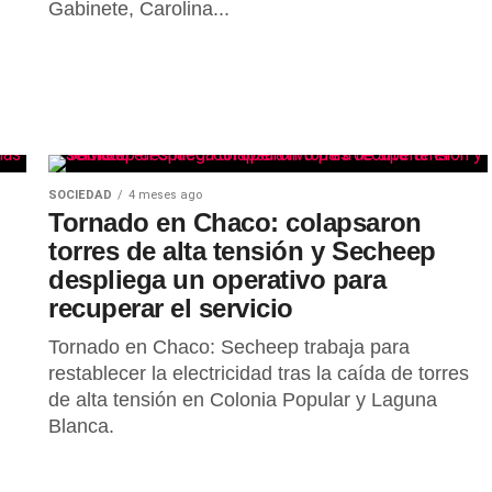
Gabinete, Carolina...
SOCIEDAD
4 meses ago
Tornado en Chaco: colapsaron
torres de alta tensión y Secheep
despliega un operativo para
recuperar el servicio
Tornado en Chaco: Secheep trabaja para
restablecer la electricidad tras la caída de torres
de alta tensión en Colonia Popular y Laguna
Blanca.