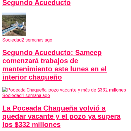
Segundo Acueducto
Sociedad
2 semanas ago
Segundo Acueducto: Sameep
comenzará trabajos de
mantenimiento este lunes en el
interior chaqueño
Sociedad
1 semana ago
La Poceada Chaqueña volvió a
quedar vacante y el pozo ya supera
los $332 millones