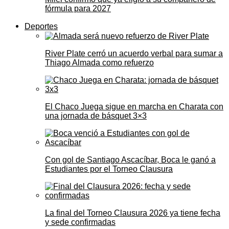
fórmula para 2027
Deportes
River Plate cerró un acuerdo verbal para sumar a
Thiago Almada como refuerzo
El Chaco Juega sigue en marcha en Charata con
una jornada de básquet 3×3
Con gol de Santiago Ascacíbar, Boca le ganó a
Estudiantes por el Torneo Clausura
La final del Torneo Clausura 2026 ya tiene fecha
y sede confirmadas