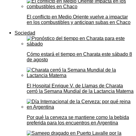
El conflicto en Medio Oriente vuelve a impactar
en los combustibles y anticipan subas en Chaco
Sociedad
Cómo estará el tiempo en Charata este sábado 8
de agosto
El Hospital Enrique V. de Llamas de Charata
cerró la Semana Mundial de la Lactancia Materna
Por qué la cerveza se mantiene como la bebida
preferida para los encuentros en Argentina