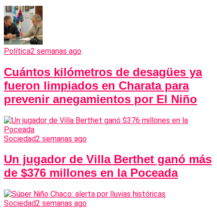
Política
2 semanas ago
Cuántos kilómetros de desagües ya
fueron limpiados en Charata para
prevenir anegamientos por El Niño
Sociedad
2 semanas ago
Un jugador de Villa Berthet ganó más
de $376 millones en la Poceada
Sociedad
2 semanas ago