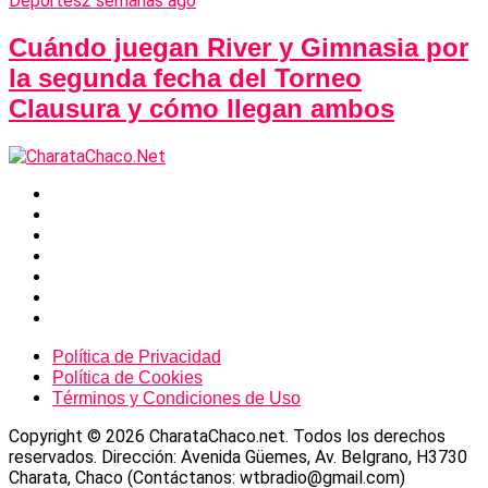
Deportes
2 semanas ago
Cuándo juegan River y Gimnasia por
la segunda fecha del Torneo
Clausura y cómo llegan ambos
Política de Privacidad
Política de Cookies
Términos y Condiciones de Uso
Copyright © 2026 CharataChaco.net. Todos los derechos
reservados. Dirección: Avenida Güemes, Av. Belgrano, H3730
Charata, Chaco (Contáctanos: wtbradio@gmail.com)