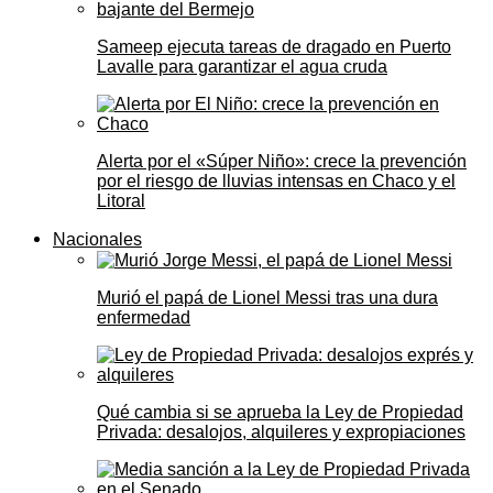
Sameep ejecuta tareas de dragado en Puerto
Lavalle para garantizar el agua cruda
Alerta por el «Súper Niño»: crece la prevención
por el riesgo de lluvias intensas en Chaco y el
Litoral
Nacionales
Murió el papá de Lionel Messi tras una dura
enfermedad
Qué cambia si se aprueba la Ley de Propiedad
Privada: desalojos, alquileres y expropiaciones