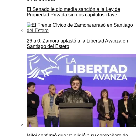
El Senado le dio media sanción a la Ley de
Propiedad Privada sin dos capítulos clave
26 a 0: Zamora aplastó a la Libertad Avanza en
Santiago del Estero
Milei confirmó que ya eligió a su compañero de