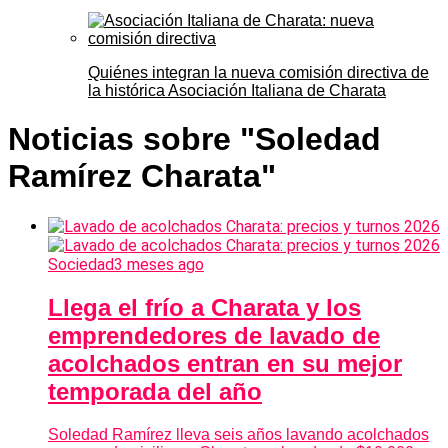
Quiénes integran la nueva comisión directiva de
la histórica Asociación Italiana de Charata
Noticias sobre "Soledad
Ramírez Charata"
Sociedad
3 meses ago
Llega el frío a Charata y los
emprendedores de lavado de
acolchados entran en su mejor
temporada del año
Soledad Ramírez lleva seis años lavando acolchados