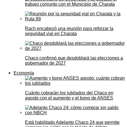
trabajo conjunto con el Municipio de Charata
Rach encabezó una reunión para reforzar la
seguridad vial en Charata
Chaco confirmó que desdoblará las elecciones a
gobernador de 2027
Economía
Cuánto cobrarán los jubilados del Chaco en
agosto con el aumento y el bono de ANSES
Está habilitado Adelanto Chaco 24 que permite