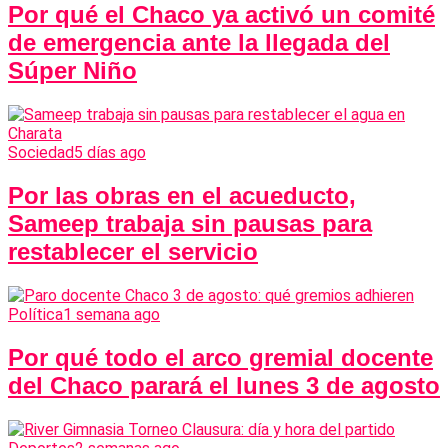
Por qué el Chaco ya activó un comité
de emergencia ante la llegada del
Súper Niño
Sociedad
5 días ago
Por las obras en el acueducto,
Sameep trabaja sin pausas para
restablecer el servicio
Política
1 semana ago
Por qué todo el arco gremial docente
del Chaco parará el lunes 3 de agosto