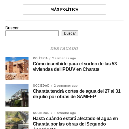
MÁS POLÍTICA
Buscar
Buscar
DESTACADO
POLÍTICA
2 semanas ago
Cómo inscribirte para el sorteo de las 53
viviendas del IPDUV en Charata
SOCIEDAD
2 semanas ago
Charata tendrá cortes de agua del 27 al 31
de julio por obras de SAMEEP
SOCIEDAD
1 semana ago
Hasta cuándo estará afectado el agua en
Charata por las obras del Segundo