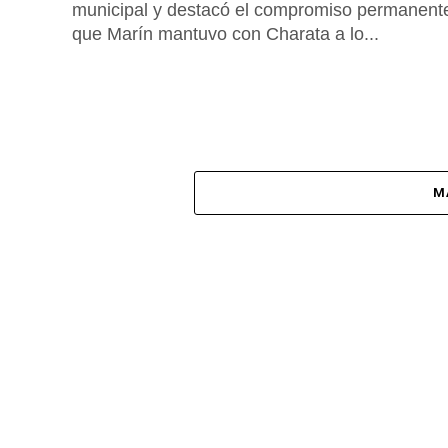
municipal y destacó el compromiso permanent
que Marín mantuvo con Charata a lo...
M