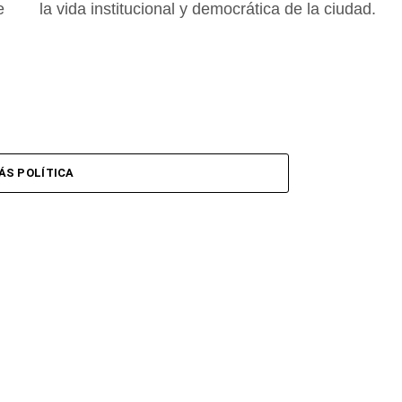
e
la vida institucional y democrática de la ciudad.
ÁS POLÍTICA