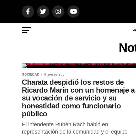
P
Not
SOCIEDAD
3 meses ago
Charata despidió los restos de
Ricardo Marín con un homenaje a
su vocación de servicio y su
honestidad como funcionario
público
El intendente Rubén Rach habló en
representación de la comunidad y el equipo